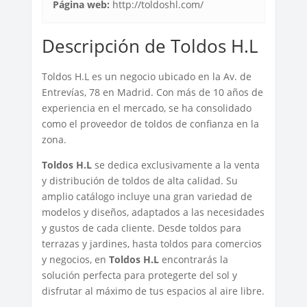
Página web:
http://toldoshl.com/
Descripción de Toldos H.L
Toldos H.L es un negocio ubicado en la Av. de
Entrevías, 78 en Madrid. Con más de 10 años de
experiencia en el mercado, se ha consolidado
como el proveedor de toldos de confianza en la
zona.
Toldos H.L
se dedica exclusivamente a la venta
y distribución de toldos de alta calidad. Su
amplio catálogo incluye una gran variedad de
modelos y diseños, adaptados a las necesidades
y gustos de cada cliente. Desde toldos para
terrazas y jardines, hasta toldos para comercios
y negocios, en
Toldos H.L
encontrarás la
solución perfecta para protegerte del sol y
disfrutar al máximo de tus espacios al aire libre.