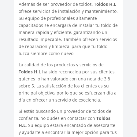
Además de ser proveedor de toldos,
Toldos H.L
ofrece servicios de instalación y mantenimiento.
Su equipo de profesionales altamente
capacitados se encargará de instalar tu toldo de
manera rápida y eficiente, garantizando un
resultado impecable. También ofrecen servicios
de reparación y limpieza, para que tu toldo
luzca siempre como nuevo.
La calidad de los productos y servicios de
Toldos H.L
ha sido reconocida por sus clientes,
quienes lo han valorado con una nota de 3.8
sobre 5. La satisfacción de los clientes es su
principal objetivo, por lo que se esfuerzan día a
día en ofrecer un servicio de excelencia.
Si estás buscando un proveedor de toldos de
confianza, no dudes en contactar con
Toldos
H.L
. Su equipo estará encantado de asesorarte
y ayudarte a encontrar la mejor opción para tus