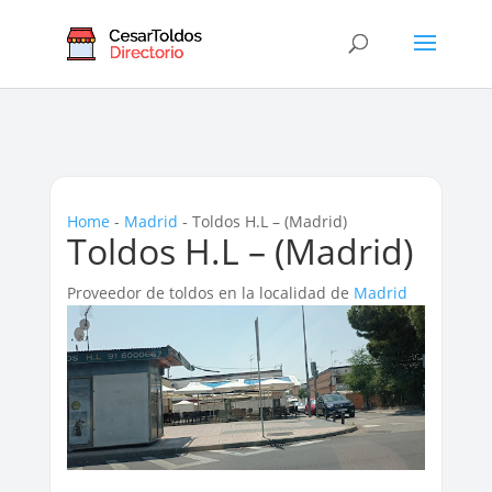
Home
-
Madrid
-
Toldos H.L – (Madrid)
Toldos H.L – (Madrid)
Proveedor de toldos en la localidad de
Madrid