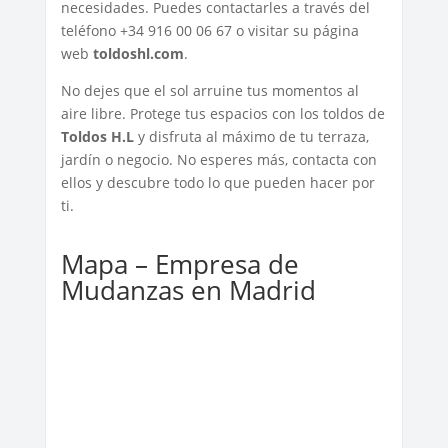
necesidades. Puedes contactarles a través del
teléfono +34 916 00 06 67 o visitar su página
web
toldoshl.com
.
No dejes que el sol arruine tus momentos al
aire libre. Protege tus espacios con los toldos de
Toldos H.L
y disfruta al máximo de tu terraza,
jardín o negocio. No esperes más, contacta con
ellos y descubre todo lo que pueden hacer por
ti.
Mapa – Empresa de
Mudanzas en Madrid