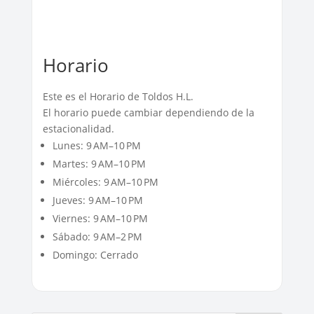
Horario
Este es el Horario de Toldos H.L.
El horario puede cambiar dependiendo de la
estacionalidad.
Lunes: 9 AM–10 PM
Martes: 9 AM–10 PM
Miércoles: 9 AM–10 PM
Jueves: 9 AM–10 PM
Viernes: 9 AM–10 PM
Sábado: 9 AM–2 PM
Domingo: Cerrado