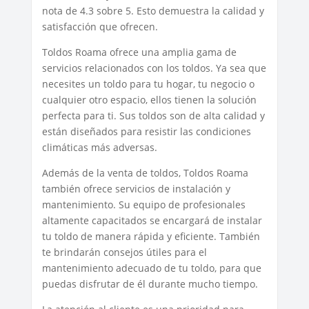
nota de 4.3 sobre 5. Esto demuestra la calidad y
satisfacción que ofrecen.
Toldos Roama ofrece una amplia gama de
servicios relacionados con los toldos. Ya sea que
necesites un toldo para tu hogar, tu negocio o
cualquier otro espacio, ellos tienen la solución
perfecta para ti. Sus toldos son de alta calidad y
están diseñados para resistir las condiciones
climáticas más adversas.
Además de la venta de toldos, Toldos Roama
también ofrece servicios de instalación y
mantenimiento. Su equipo de profesionales
altamente capacitados se encargará de instalar
tu toldo de manera rápida y eficiente. También
te brindarán consejos útiles para el
mantenimiento adecuado de tu toldo, para que
puedas disfrutar de él durante mucho tiempo.