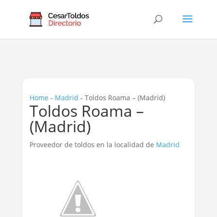
Home
-
Madrid
-
Toldos Roama – (Madrid)
Toldos Roama –
(Madrid)
Proveedor de toldos en la localidad de
Madrid