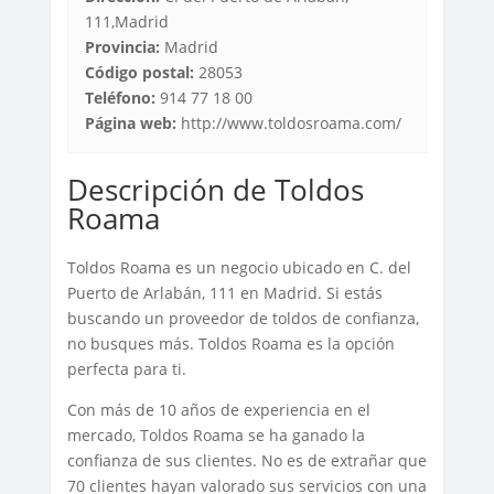
111,Madrid
Provincia:
Madrid
Código postal:
28053
Teléfono:
914 77 18 00
Página web:
http://www.toldosroama.com/
Descripción de Toldos
Roama
Toldos Roama es un negocio ubicado en C. del
Puerto de Arlabán, 111 en Madrid. Si estás
buscando un proveedor de toldos de confianza,
no busques más. Toldos Roama es la opción
perfecta para ti.
Con más de 10 años de experiencia en el
mercado, Toldos Roama se ha ganado la
confianza de sus clientes. No es de extrañar que
70 clientes hayan valorado sus servicios con una