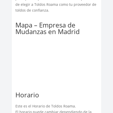
de elegir a Toldos Roama como tu proveedor de
toldos de confianza.
Mapa – Empresa de
Mudanzas en Madrid
Horario
Este es el Horario de Toldos Roama.
El horario puede cambiar dependiendo de la