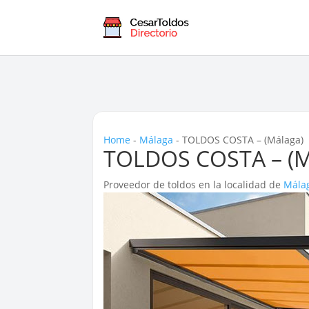
Home
-
Málaga
-
TOLDOS COSTA – (Málaga)
TOLDOS COSTA – (M
Proveedor de toldos en la localidad de
Mála