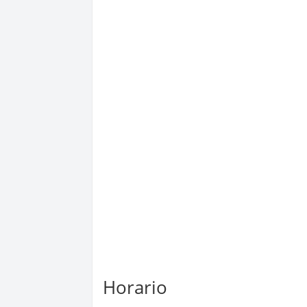
Horario