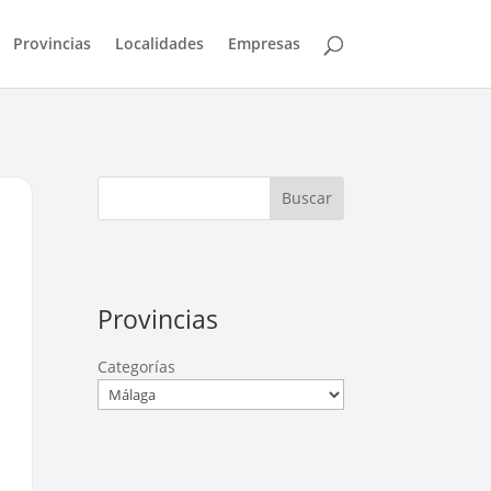
Provincias
Localidades
Empresas
Buscar
Provincias
Categorías