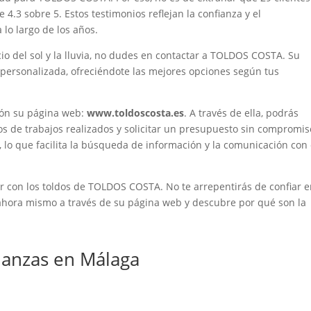
4.3 sobre 5. Estos testimonios reflejan la confianza y el
lo largo de los años.
io del sol y la lluvia, no dudes en contactar a TOLDOS COSTA. Su
personalizada, ofreciéndote las mejores opciones según tus
ón su página web:
www.toldoscosta.es
. A través de ella, podrás
os de trabajos realizados y solicitar un presupuesto sin compromis
r, lo que facilita la búsqueda de información y la comunicación con 
r con los toldos de TOLDOS COSTA. No te arrepentirás de confiar 
 ahora mismo a través de su página web y descubre por qué son la
anzas en Málaga