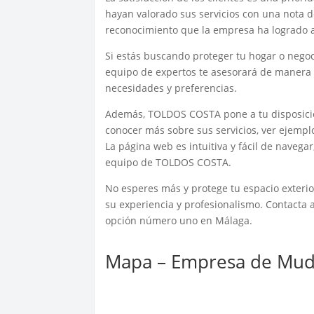
hayan valorado sus servicios con una nota de 
reconocimiento que la empresa ha logrado a 
Si estás buscando proteger tu hogar o negoc
equipo de expertos te asesorará de manera 
necesidades y preferencias.
Además, TOLDOS COSTA pone a tu disposici
conocer más sobre sus servicios, ver ejempl
La página web es intuitiva y fácil de navega
equipo de TOLDOS COSTA.
No esperes más y protege tu espacio exterio
su experiencia y profesionalismo. Contacta
opción número uno en Málaga.
Mapa – Empresa de Mud