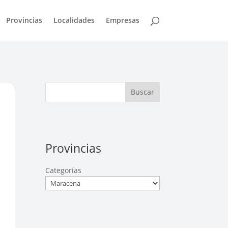
Provincias
Localidades
Empresas
Buscar
Provincias
Categorías