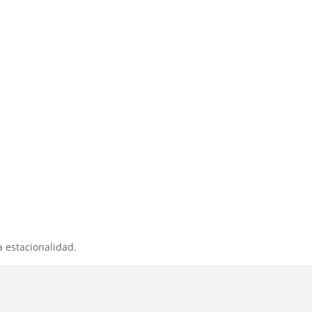
 estacionalidad.