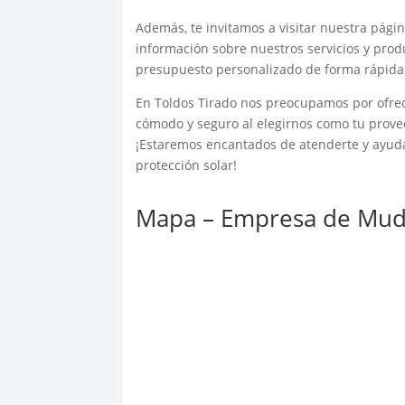
Además, te invitamos a visitar nuestra pág
información sobre nuestros servicios y prod
presupuesto personalizado de forma rápida 
En Toldos Tirado nos preocupamos por ofrec
cómodo y seguro al elegirnos como tu prove
¡Estaremos encantados de atenderte y ayuda
protección solar!
Mapa – Empresa de Mud