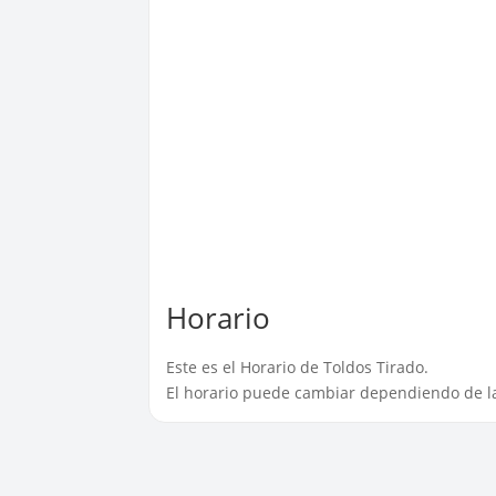
Horario
Este es el Horario de Toldos Tirado.
El horario puede cambiar dependiendo de la