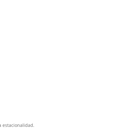
 estacionalidad.