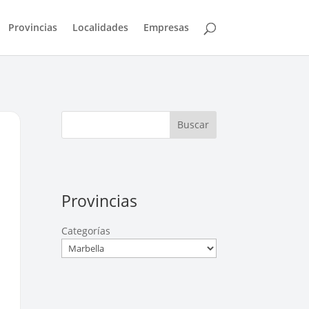
Provincias
Localidades
Empresas
Buscar
Provincias
Categorías