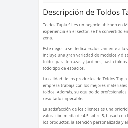
Descripción de Toldos T
Toldos Tapia SL es un negocio ubicado en M
experiencia en el sector, se ha convertido e
zona.
Este negocio se dedica exclusivamente a la v
incluye una gran variedad de modelos y dis
toldos para terrazas y jardines, hasta toldo
todo tipo de espacios.
La calidad de los productos de Toldos Tapia 
empresa trabaja con los mejores materiales 
toldos. Además, su equipo de profesionales 
resultado impecable.
La satisfacción de los clientes es una prior
valoración media de 4.5 sobre 5, basada en l
los productos, la atención personalizada y el