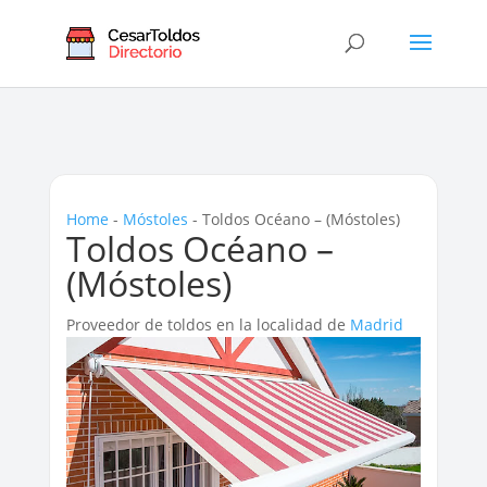
Home
-
Móstoles
-
Toldos Océano – (Móstoles)
Toldos Océano –
(Móstoles)
Proveedor de toldos en la localidad de
Madrid