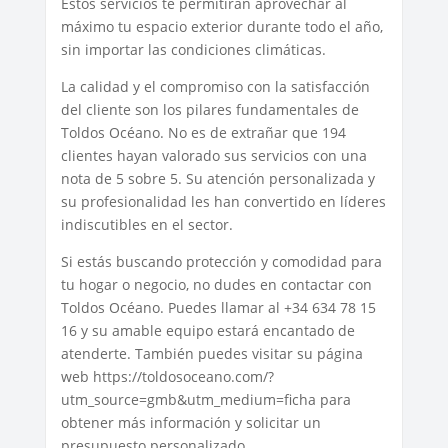
Estos servicios te permitirán aprovechar al
máximo tu espacio exterior durante todo el año,
sin importar las condiciones climáticas.
La calidad y el compromiso con la satisfacción
del cliente son los pilares fundamentales de
Toldos Océano. No es de extrañar que 194
clientes hayan valorado sus servicios con una
nota de 5 sobre 5. Su atención personalizada y
su profesionalidad les han convertido en líderes
indiscutibles en el sector.
Si estás buscando protección y comodidad para
tu hogar o negocio, no dudes en contactar con
Toldos Océano. Puedes llamar al +34 634 78 15
16 y su amable equipo estará encantado de
atenderte. También puedes visitar su página
web https://toldosoceano.com/?
utm_source=gmb&utm_medium=ficha para
obtener más información y solicitar un
presupuesto personalizado.