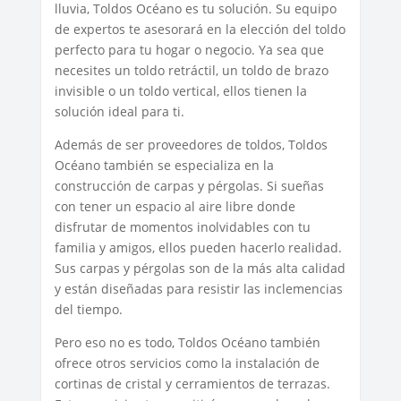
lluvia, Toldos Océano es tu solución. Su equipo
de expertos te asesorará en la elección del toldo
perfecto para tu hogar o negocio. Ya sea que
necesites un toldo retráctil, un toldo de brazo
invisible o un toldo vertical, ellos tienen la
solución ideal para ti.
Además de ser proveedores de toldos, Toldos
Océano también se especializa en la
construcción de carpas y pérgolas. Si sueñas
con tener un espacio al aire libre donde
disfrutar de momentos inolvidables con tu
familia y amigos, ellos pueden hacerlo realidad.
Sus carpas y pérgolas son de la más alta calidad
y están diseñadas para resistir las inclemencias
del tiempo.
Pero eso no es todo, Toldos Océano también
ofrece otros servicios como la instalación de
cortinas de cristal y cerramientos de terrazas.