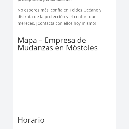
No esperes más, confía en Toldos Océano y
disfruta de la protección y el confort que
mereces. ¡Contacta con ellos hoy mismo!
Mapa – Empresa de
Mudanzas en Móstoles
Horario