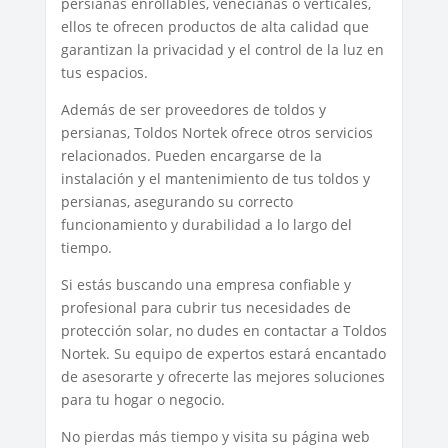
persianas enrollables, venecianas o verticales,
ellos te ofrecen productos de alta calidad que
garantizan la privacidad y el control de la luz en
tus espacios.
Además de ser proveedores de toldos y
persianas, Toldos Nortek ofrece otros servicios
relacionados. Pueden encargarse de la
instalación y el mantenimiento de tus toldos y
persianas, asegurando su correcto
funcionamiento y durabilidad a lo largo del
tiempo.
Si estás buscando una empresa confiable y
profesional para cubrir tus necesidades de
protección solar, no dudes en contactar a Toldos
Nortek. Su equipo de expertos estará encantado
de asesorarte y ofrecerte las mejores soluciones
para tu hogar o negocio.
No pierdas más tiempo y visita su página web