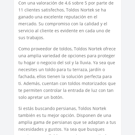
Con una valoración de 4.6 sobre 5 por parte de
11 clientes satisfechos, Toldos Nortek se ha
ganado una excelente reputación en el
mercado. Su compromiso con la calidad y el
servicio al cliente es evidente en cada uno de
sus trabajos.
Como proveedor de toldos, Toldos Nortek ofrece
una amplia variedad de opciones para proteger
tu hogar o negocio del sol y la lluvia. Ya sea que
necesites un toldo para tu terraza, jardín o
fachada, ellos tienen la solución perfecta para
ti. Además, cuentan con toldos motorizados que
te permiten controlar la entrada de luz con tan
solo apretar un botón.
Si estás buscando persianas, Toldos Nortek
también es tu mejor opción. Disponen de una
amplia gama de persianas que se adaptan a tus
necesidades y gustos. Ya sea que busques