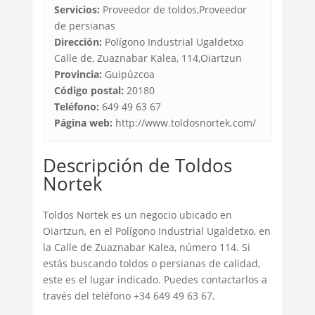
Servicios:
Proveedor de toldos,Proveedor
de persianas
Dirección:
Polígono Industrial Ugaldetxo
Calle de, Zuaznabar Kalea, 114,Oiartzun
Provincia:
Guipúzcoa
Código postal:
20180
Teléfono:
649 49 63 67
Página web:
http://www.toldosnortek.com/
Descripción de Toldos
Nortek
Toldos Nortek es un negocio ubicado en
Oiartzun, en el Polígono Industrial Ugaldetxo, en
la Calle de Zuaznabar Kalea, número 114. Si
estás buscando toldos o persianas de calidad,
este es el lugar indicado. Puedes contactarlos a
través del teléfono +34 649 49 63 67.