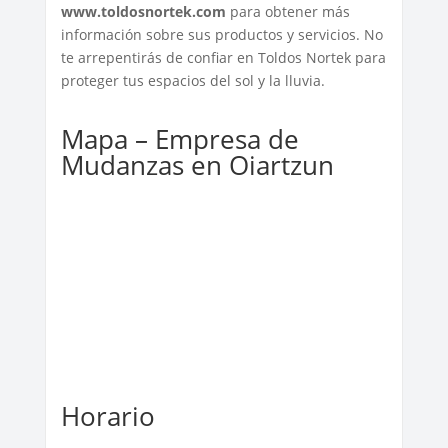
www.toldosnortek.com
para obtener más
información sobre sus productos y servicios. No
te arrepentirás de confiar en Toldos Nortek para
proteger tus espacios del sol y la lluvia.
Mapa – Empresa de
Mudanzas en Oiartzun
Horario