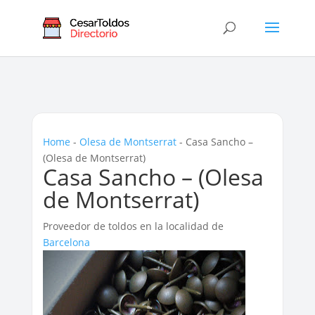
Home
-
Olesa de Montserrat
-
Casa Sancho –
(Olesa de Montserrat)
Casa Sancho – (Olesa
de Montserrat)
Proveedor de toldos en la localidad de
Barcelona