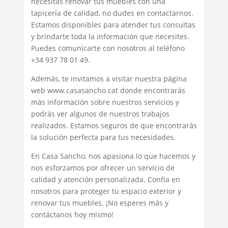
necesitas renovar tus muebles con una
tapicería de calidad, no dudes en contactarnos.
Estamos disponibles para atender tus consultas
y brindarte toda la información que necesites.
Puedes comunicarte con nosotros al teléfono
+34 937 78 01 49.
Además, te invitamos a visitar nuestra página
web www.casasancho.cat donde encontrarás
más información sobre nuestros servicios y
podrás ver algunos de nuestros trabajos
realizados. Estamos seguros de que encontrarás
la solución perfecta para tus necesidades.
En Casa Sancho, nos apasiona lo que hacemos y
nos esforzamos por ofrecer un servicio de
calidad y atención personalizada. Confía en
nosotros para proteger tu espacio exterior y
renovar tus muebles. ¡No esperes más y
contáctanos hoy mismo!