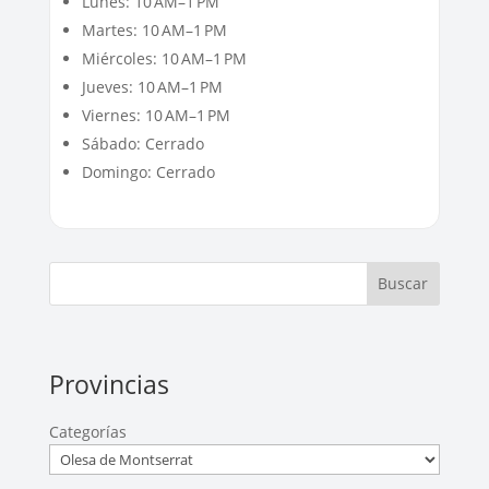
Lunes: 10 AM–1 PM
Martes: 10 AM–1 PM
Miércoles: 10 AM–1 PM
Jueves: 10 AM–1 PM
Viernes: 10 AM–1 PM
Sábado: Cerrado
Domingo: Cerrado
Buscar
Provincias
Categorías