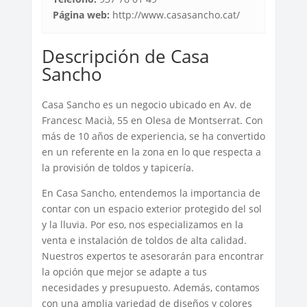
Página web:
http://www.casasancho.cat/
Descripción de Casa
Sancho
Casa Sancho es un negocio ubicado en Av. de
Francesc Macià, 55 en Olesa de Montserrat. Con
más de 10 años de experiencia, se ha convertido
en un referente en la zona en lo que respecta a
la provisión de toldos y tapicería.
En Casa Sancho, entendemos la importancia de
contar con un espacio exterior protegido del sol
y la lluvia. Por eso, nos especializamos en la
venta e instalación de toldos de alta calidad.
Nuestros expertos te asesorarán para encontrar
la opción que mejor se adapte a tus
necesidades y presupuesto. Además, contamos
con una amplia variedad de diseños y colores