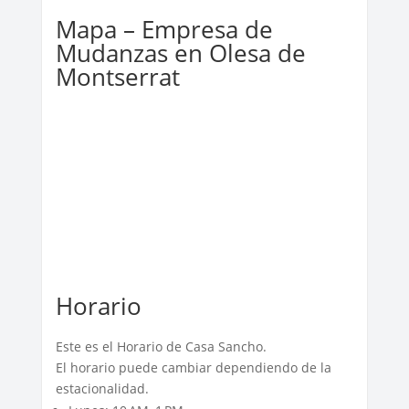
Mapa – Empresa de
Mudanzas en Olesa de
Montserrat
Horario
Este es el Horario de Casa Sancho.
El horario puede cambiar dependiendo de la
estacionalidad.