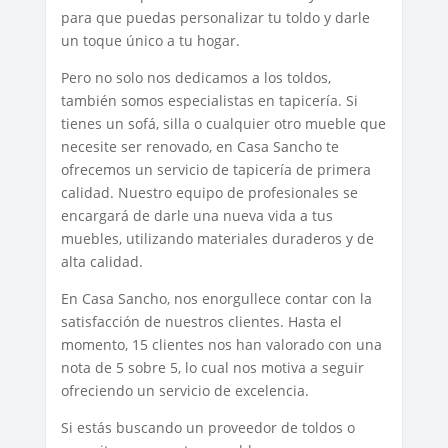
para que puedas personalizar tu toldo y darle
un toque único a tu hogar.
Pero no solo nos dedicamos a los toldos,
también somos especialistas en tapicería. Si
tienes un sofá, silla o cualquier otro mueble que
necesite ser renovado, en Casa Sancho te
ofrecemos un servicio de tapicería de primera
calidad. Nuestro equipo de profesionales se
encargará de darle una nueva vida a tus
muebles, utilizando materiales duraderos y de
alta calidad.
En Casa Sancho, nos enorgullece contar con la
satisfacción de nuestros clientes. Hasta el
momento, 15 clientes nos han valorado con una
nota de 5 sobre 5, lo cual nos motiva a seguir
ofreciendo un servicio de excelencia.
Si estás buscando un proveedor de toldos o