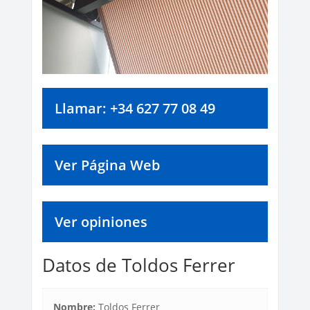
Llamar: +34 627 77 08 49
Ver Página Web
Ver opiniones
Datos de Toldos Ferrer
Nombre:
Toldos Ferrer