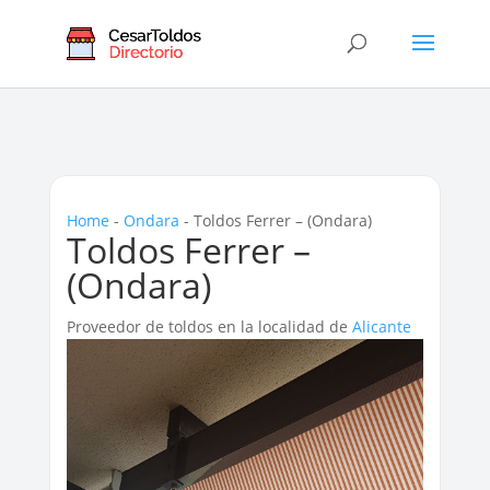
Home
-
Ondara
-
Toldos Ferrer – (Ondara)
Toldos Ferrer –
(Ondara)
Proveedor de toldos en la localidad de
Alicante