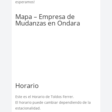
esperamos!
Mapa – Empresa de
Mudanzas en Ondara
Horario
Este es el Horario de Toldos Ferrer.
El horario puede cambiar dependiendo de la
estacionalidad.