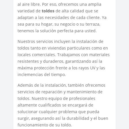
al aire libre. Por eso, ofrecemos una amplia
variedad de
toldos
de alta calidad que se
adaptan a las necesidades de cada cliente. Ya
sea para su hogar, su negocio o su terraza,
tenemos la solución perfecta para usted.
Nuestros servicios incluyen la instalación de
toldos tanto en viviendas particulares como en
locales comerciales. Trabajamos con materiales
resistentes y duraderos, garantizando así la
máxima protección frente a los rayos UV y las
inclemencias del tiempo.
Además de la instalación, también ofrecemos
servicios de reparación y mantenimiento de
toldos. Nuestro equipo de profesionales
altamente cualificados se encargará de
solucionar cualquier problema que pueda
surgir, asegurando así la durabilidad y el buen
funcionamiento de su toldo.