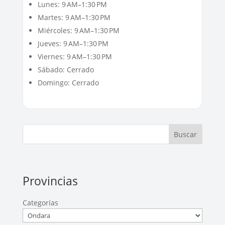
Lunes: 9 AM–1:30 PM
Martes: 9 AM–1:30 PM
Miércoles: 9 AM–1:30 PM
Jueves: 9 AM–1:30 PM
Viernes: 9 AM–1:30 PM
Sábado: Cerrado
Domingo: Cerrado
Buscar
Provincias
Categorías