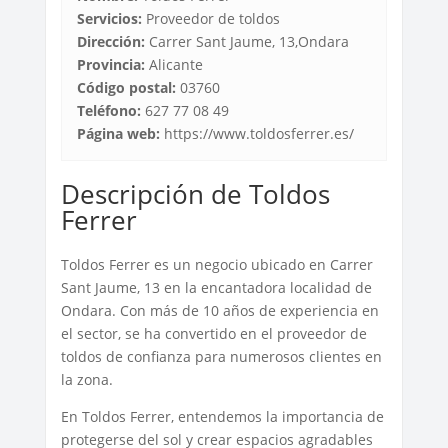
Servicios:
Proveedor de toldos
Dirección:
Carrer Sant Jaume, 13,Ondara
Provincia:
Alicante
Código postal:
03760
Teléfono:
627 77 08 49
Página web:
https://www.toldosferrer.es/
Descripción de Toldos
Ferrer
Toldos Ferrer es un negocio ubicado en Carrer
Sant Jaume, 13 en la encantadora localidad de
Ondara. Con más de 10 años de experiencia en
el sector, se ha convertido en el proveedor de
toldos de confianza para numerosos clientes en
la zona.
En Toldos Ferrer, entendemos la importancia de
protegerse del sol y crear espacios agradables