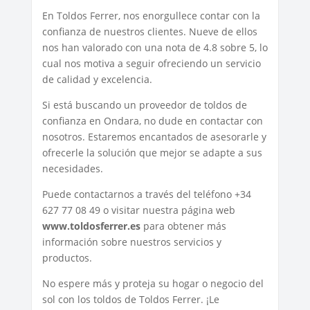
En Toldos Ferrer, nos enorgullece contar con la
confianza de nuestros clientes. Nueve de ellos
nos han valorado con una nota de 4.8 sobre 5, lo
cual nos motiva a seguir ofreciendo un servicio
de calidad y excelencia.
Si está buscando un proveedor de toldos de
confianza en Ondara, no dude en contactar con
nosotros. Estaremos encantados de asesorarle y
ofrecerle la solución que mejor se adapte a sus
necesidades.
Puede contactarnos a través del teléfono +34
627 77 08 49 o visitar nuestra página web
www.toldosferrer.es
para obtener más
información sobre nuestros servicios y
productos.
No espere más y proteja su hogar o negocio del
sol con los toldos de Toldos Ferrer. ¡Le