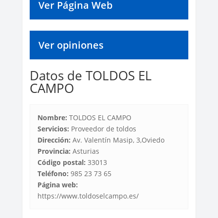
Ver Página Web
Ver opiniones
Datos de TOLDOS EL
CAMPO
Nombre:
TOLDOS EL CAMPO
Servicios:
Proveedor de toldos
Dirección:
Av. Valentín Masip, 3,Oviedo
Provincia:
Asturias
Código postal:
33013
Teléfono:
985 23 73 65
Página web:
https://www.toldoselcampo.es/