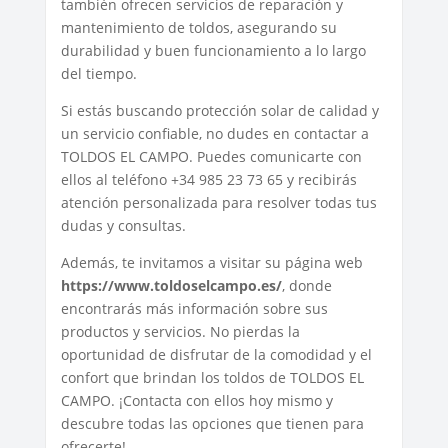
también ofrecen servicios de reparación y
mantenimiento de toldos, asegurando su
durabilidad y buen funcionamiento a lo largo
del tiempo.
Si estás buscando protección solar de calidad y
un servicio confiable, no dudes en contactar a
TOLDOS EL CAMPO. Puedes comunicarte con
ellos al teléfono +34 985 23 73 65 y recibirás
atención personalizada para resolver todas tus
dudas y consultas.
Además, te invitamos a visitar su página web
https://www.toldoselcampo.es/
, donde
encontrarás más información sobre sus
productos y servicios. No pierdas la
oportunidad de disfrutar de la comodidad y el
confort que brindan los toldos de TOLDOS EL
CAMPO. ¡Contacta con ellos hoy mismo y
descubre todas las opciones que tienen para
ofrecerte!