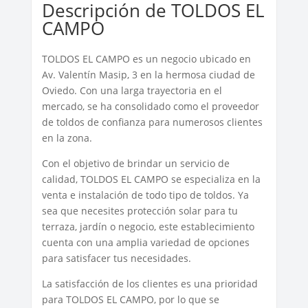
Descripción de TOLDOS EL
CAMPO
TOLDOS EL CAMPO es un negocio ubicado en
Av. Valentín Masip, 3 en la hermosa ciudad de
Oviedo. Con una larga trayectoria en el
mercado, se ha consolidado como el proveedor
de toldos de confianza para numerosos clientes
en la zona.
Con el objetivo de brindar un servicio de
calidad, TOLDOS EL CAMPO se especializa en la
venta e instalación de todo tipo de toldos. Ya
sea que necesites protección solar para tu
terraza, jardín o negocio, este establecimiento
cuenta con una amplia variedad de opciones
para satisfacer tus necesidades.
La satisfacción de los clientes es una prioridad
para TOLDOS EL CAMPO, por lo que se