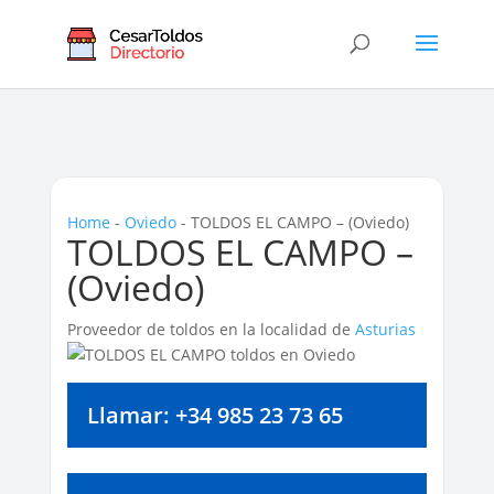
Home
-
Oviedo
-
TOLDOS EL CAMPO – (Oviedo)
TOLDOS EL CAMPO –
(Oviedo)
Proveedor de toldos en la localidad de
Asturias
Llamar: +34 985 23 73 65