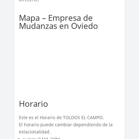
Mapa – Empresa de
Mudanzas en Oviedo
Horario
Este es el Horario de TOLDOS EL CAMPO.
El horario puede cambiar dependiendo de la
estacionalidad.