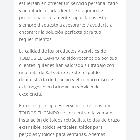
esfuerzan en ofrecer un servicio personalizado
y adaptado a cada cliente. Su equipo de
profesionales altamente capacitados está
siempre dispuesto a asesorarte y ayudarte a
encontrar la solución perfecta para tus
requerimientos.
La calidad de los productos y servicios de
TOLDOS EL CAMPO ha sido reconocida por sus
clientes, quienes han valorado su trabajo con
una nota de 3.4 sobre 5. Este respaldo
demuestra la dedicación y el compromiso de
este negocio en brindar un servicio de
excelencia.
Entre los principales servicios ofrecidos por
TOLDOS EL CAMPO se encuentran la venta e
instalación de toldos retráctiles, toldos de brazo
extensible, toldos verticales, toldos para
pérgolas y toldos para ventanas. Además,