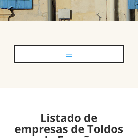
Listado de
empresas de Toldos