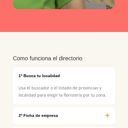
Como funciona el directorio
1º Busca tu localidad
Usa el buscador o el listado de provincias y
localidad para elegir la floristería por tu zona.
2º Ficha de empresa