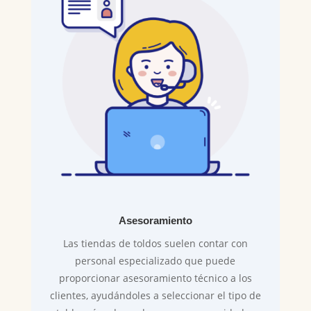
Asesoramiento
Las tiendas de toldos suelen contar con
personal especializado que puede
proporcionar asesoramiento técnico a los
clientes, ayudándoles a seleccionar el tipo de