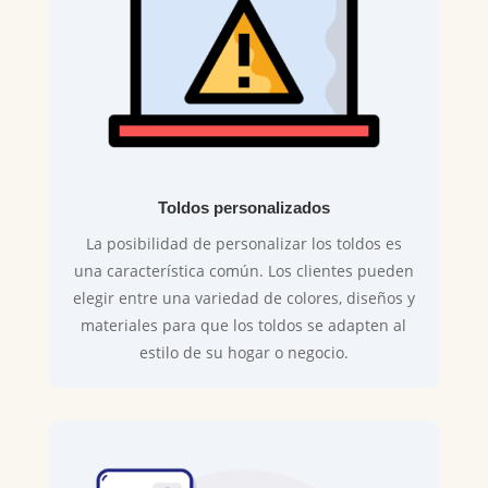
Toldos personalizados
La posibilidad de personalizar los toldos es
una característica común. Los clientes pueden
elegir entre una variedad de colores, diseños y
materiales para que los toldos se adapten al
estilo de su hogar o negocio.