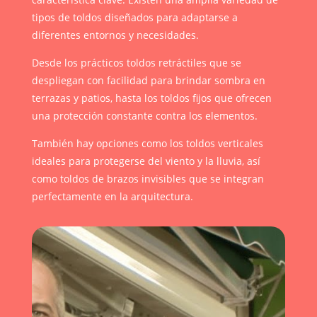
tipos de toldos diseñados para adaptarse a
diferentes entornos y necesidades.
Desde los prácticos toldos retráctiles que se
despliegan con facilidad para brindar sombra en
terrazas y patios, hasta los toldos fijos que ofrecen
una protección constante contra los elementos.
También hay opciones como los toldos verticales
ideales para protegerse del viento y la lluvia, así
como toldos de brazos invisibles que se integran
perfectamente en la arquitectura.