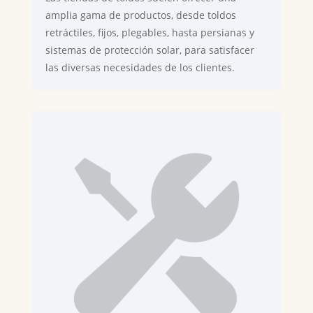
amplia gama de productos, desde toldos
retráctiles, fijos, plegables, hasta persianas y
sistemas de protección solar, para satisfacer
las diversas necesidades de los clientes.