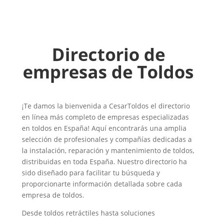
Directorio de
empresas de Toldos
¡Te damos la bienvenida a CesarToldos el directorio
en línea más completo de empresas especializadas
en toldos en España! Aquí encontrarás una amplia
selección de profesionales y compañías dedicadas a
la instalación, reparación y mantenimiento de toldos,
distribuidas en toda España. Nuestro directorio ha
sido diseñado para facilitar tu búsqueda y
proporcionarte información detallada sobre cada
empresa de toldos.
Desde toldos retráctiles hasta soluciones