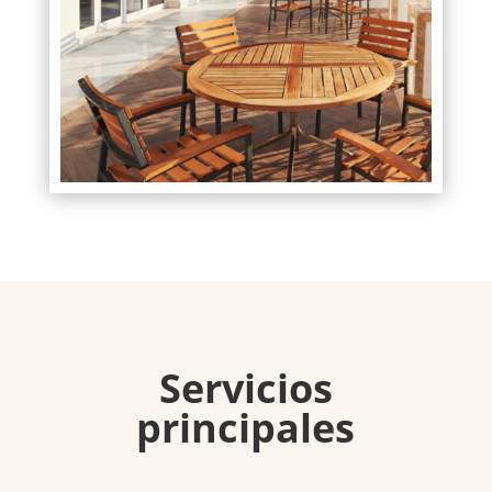
Servicios
principales