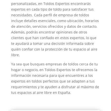
personalizadas, en Toldos Expertos encontrarás
expertos en cada tipo de toldo para satisfacer tus
necesidades. Cada perfil de empresa de toldos
incluye detalles esenciales, como ubicación, horarios
de atención, servicios ofrecidos y datos de contacto.
Además, podrás encontrar opiniones de otros
clientes que han confiado en estos expertos, lo que
te ayudará a tomar una decisión informada sobre
quién confiar con la protección de tu espacio al aire
libre.
Ya sea que busques empresas de toldos cerca de tu
hogar o negocio, en Toldos Expertos te ofrecemos la
información necesaria para que encuentres a los
expertos en toldos perfectos que se adapten a tus
requerimientos y te ayuden a disfrutar al máximo de
tus espacios al aire libre en España.