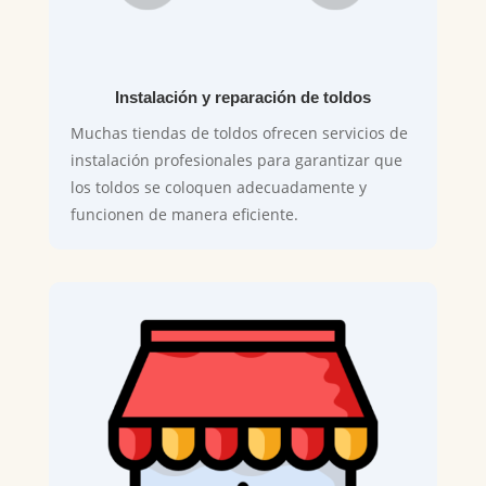
Instalación y reparación de toldos
Muchas tiendas de toldos ofrecen servicios de
instalación profesionales para garantizar que
los toldos se coloquen adecuadamente y
funcionen de manera eficiente.