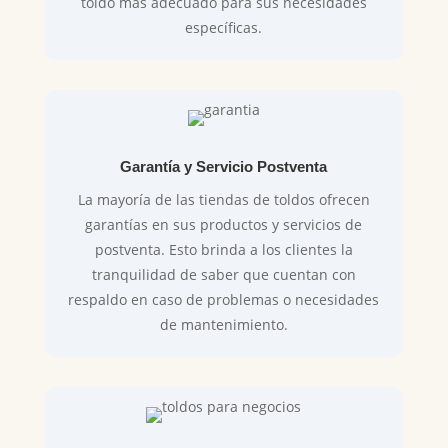
toldo más adecuado para sus necesidades
específicas.
Garantía y Servicio Postventa
La mayoría de las tiendas de toldos ofrecen
garantías en sus productos y servicios de
postventa. Esto brinda a los clientes la
tranquilidad de saber que cuentan con
respaldo en caso de problemas o necesidades
de mantenimiento.