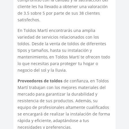
cliente les ha llevado a obtener una valoración
de 3.5 sobre 5 por parte de sus 38 clientes
satisfechos.
En Toldos Martí encontrarás una amplia
variedad de servicios relacionados con los
toldos. Desde la venta de toldos de diferentes
tipos y tamaños, hasta su instalación y
mantenimiento, en Toldos Martí te ofrecen todo
lo que necesitas para proteger tu hogar o
negocio del sol y la lluvia.
Proveedores de toldos
de confianza, en Toldos
Martí trabajan con los mejores materiales del
mercado para garantizar la durabilidad y
resistencia de sus productos. Además, su
equipo de profesionales altamente cualificados
se encargará de realizar la instalación de forma
rápida y eficiente, adaptándose a tus
necesidades y preferencias.