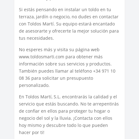
Si estás pensando en instalar un toldo en tu
terraza, jardín o negocio, no dudes en contactar
con Toldos Martí. Su equipo estará encantado
de asesorarte y ofrecerte la mejor solución para
tus necesidades.
No esperes más y visita su página web
www.toldosmarti.com para obtener más
información sobre sus servicios y productos.
También puedes llamar al teléfono +34 971 10
08 36 para solicitar un presupuesto
personalizado.
En Toldos Martí, S.L. encontrarás la calidad y el
servicio que estás buscando. No te arrepentirás
de confiar en ellos para proteger tu hogar o
negocio del sol y la lluvia. ¡Contacta con ellos
hoy mismo y descubre todo lo que pueden
hacer por ti!