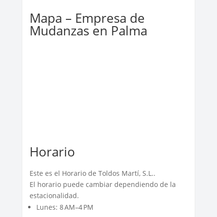
Mapa – Empresa de
Mudanzas en Palma
Horario
Este es el Horario de Toldos Martí, S.L..
El horario puede cambiar dependiendo de la
estacionalidad.
Lunes: 8 AM–4 PM