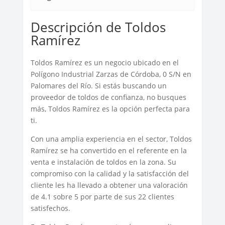
Descripción de Toldos
Ramírez
Toldos Ramírez es un negocio ubicado en el
Polígono Industrial Zarzas de Córdoba, 0 S/N en
Palomares del Río. Si estás buscando un
proveedor de toldos de confianza, no busques
más, Toldos Ramírez es la opción perfecta para
ti.
Con una amplia experiencia en el sector, Toldos
Ramírez se ha convertido en el referente en la
venta e instalación de toldos en la zona. Su
compromiso con la calidad y la satisfacción del
cliente les ha llevado a obtener una valoración
de 4.1 sobre 5 por parte de sus 22 clientes
satisfechos.