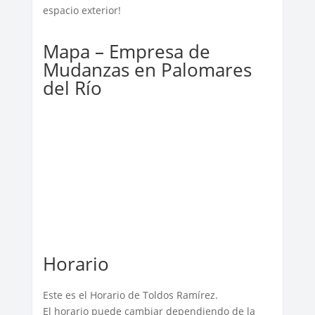
espacio exterior!
Mapa – Empresa de
Mudanzas en Palomares
del Río
Horario
Este es el Horario de Toldos Ramírez.
El horario puede cambiar dependiendo de la