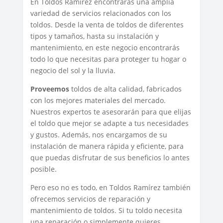
En Toldos Ramírez encontrarás una amplia
variedad de servicios relacionados con los
toldos. Desde la venta de toldos de diferentes
tipos y tamaños, hasta su instalación y
mantenimiento, en este negocio encontrarás
todo lo que necesitas para proteger tu hogar o
negocio del sol y la lluvia.
Proveemos
toldos de alta calidad, fabricados
con los mejores materiales del mercado.
Nuestros expertos te asesorarán para que elijas
el toldo que mejor se adapte a tus necesidades
y gustos. Además, nos encargamos de su
instalación de manera rápida y eficiente, para
que puedas disfrutar de sus beneficios lo antes
posible.
Pero eso no es todo, en Toldos Ramírez también
ofrecemos servicios de reparación y
mantenimiento de toldos. Si tu toldo necesita
una reparación o simplemente quieres