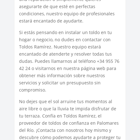
asegurarte de que esté en perfectas
condiciones, nuestro equipo de profesionales
estará encantado de ayudarte.
Si estás pensando en instalar un toldo en tu
hogar o negocio, no dudes en contactar con
Toldos Ramírez. Nuestro equipo estará
encantado de atenderte y resolver todas tus
dudas. Puedes llamarnos al teléfono +34 955 76
42 24 o visitarnos en nuestra página web para
obtener más información sobre nuestros
servicios y solicitar un presupuesto sin
compromiso.
No dejes que el sol arruine tus momentos al
aire libre o que la lluvia te impida disfrutar de
tu terraza. Confía en Toldos Ramírez, el
proveedor de toldos de confianza en Palomares
del Río. ¡Contacta con nosotros hoy mismo y
descubre cómo podemos ayudarte a proteger tu