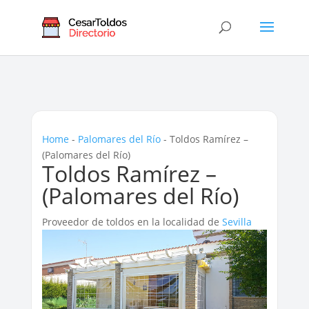
Home
-
Palomares del Río
-
Toldos Ramírez –
(Palomares del Río)
Toldos Ramírez –
(Palomares del Río)
Proveedor de toldos en la localidad de
Sevilla