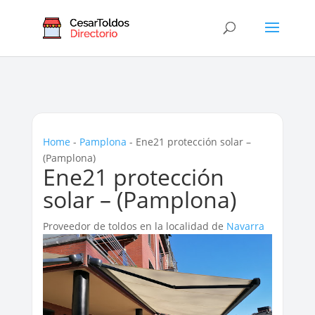
Home
-
Pamplona
-
Ene21 protección solar –
(Pamplona)
Ene21 protección
solar – (Pamplona)
Proveedor de toldos en la localidad de
Navarra