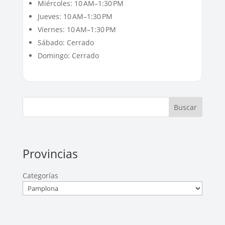
Miércoles: 10 AM–1:30 PM
Jueves: 10 AM–1:30 PM
Viernes: 10 AM–1:30 PM
Sábado: Cerrado
Domingo: Cerrado
Buscar
Provincias
Categorías