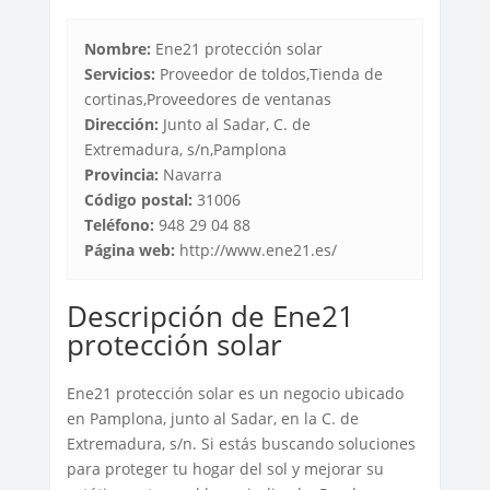
Nombre:
Ene21 protección solar
Servicios:
Proveedor de toldos,Tienda de
cortinas,Proveedores de ventanas
Dirección:
Junto al Sadar, C. de
Extremadura, s/n,Pamplona
Provincia:
Navarra
Código postal:
31006
Teléfono:
948 29 04 88
Página web:
http://www.ene21.es/
Descripción de Ene21
protección solar
Ene21 protección solar es un negocio ubicado
en Pamplona, junto al Sadar, en la C. de
Extremadura, s/n. Si estás buscando soluciones
para proteger tu hogar del sol y mejorar su