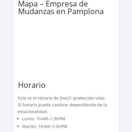
Mapa – Empresa de
Mudanzas en Pamplona
Horario
Este es el Horario de Ene21 protección solar.
El horario puede cambiar dependiendo de la
estacionalidad.
Lunes: 10 AM–1:30 PM
Martes: 10 AM–1:30 PM