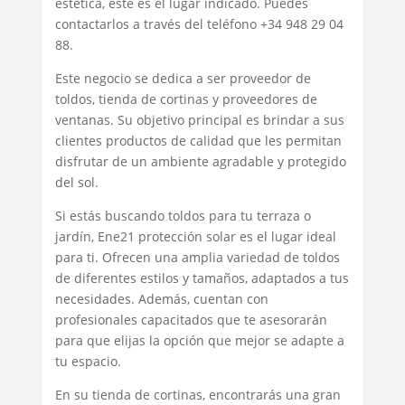
estética, este es el lugar indicado. Puedes
contactarlos a través del teléfono +34 948 29 04
88.
Este negocio se dedica a ser proveedor de
toldos, tienda de cortinas y proveedores de
ventanas. Su objetivo principal es brindar a sus
clientes productos de calidad que les permitan
disfrutar de un ambiente agradable y protegido
del sol.
Si estás buscando toldos para tu terraza o
jardín, Ene21 protección solar es el lugar ideal
para ti. Ofrecen una amplia variedad de toldos
de diferentes estilos y tamaños, adaptados a tus
necesidades. Además, cuentan con
profesionales capacitados que te asesorarán
para que elijas la opción que mejor se adapte a
tu espacio.
En su tienda de cortinas, encontrarás una gran