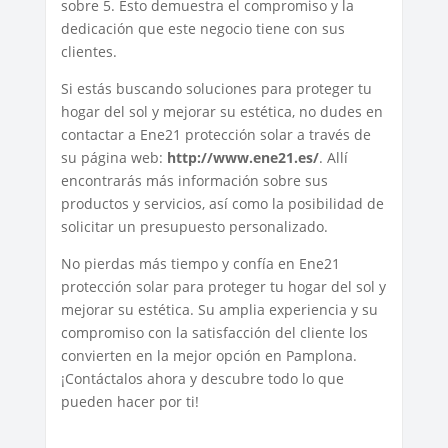
sobre 5. Esto demuestra el compromiso y la
dedicación que este negocio tiene con sus
clientes.
Si estás buscando soluciones para proteger tu
hogar del sol y mejorar su estética, no dudes en
contactar a Ene21 protección solar a través de
su página web:
http://www.ene21.es/
. Allí
encontrarás más información sobre sus
productos y servicios, así como la posibilidad de
solicitar un presupuesto personalizado.
No pierdas más tiempo y confía en Ene21
protección solar para proteger tu hogar del sol y
mejorar su estética. Su amplia experiencia y su
compromiso con la satisfacción del cliente los
convierten en la mejor opción en Pamplona.
¡Contáctalos ahora y descubre todo lo que
pueden hacer por ti!