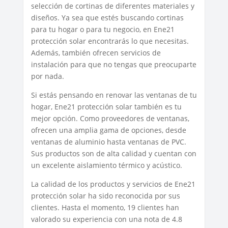
selección de cortinas de diferentes materiales y
diseños. Ya sea que estés buscando cortinas
para tu hogar o para tu negocio, en Ene21
protección solar encontrarás lo que necesitas.
Además, también ofrecen servicios de
instalación para que no tengas que preocuparte
por nada.
Si estás pensando en renovar las ventanas de tu
hogar, Ene21 protección solar también es tu
mejor opción. Como proveedores de ventanas,
ofrecen una amplia gama de opciones, desde
ventanas de aluminio hasta ventanas de PVC.
Sus productos son de alta calidad y cuentan con
un excelente aislamiento térmico y acústico.
La calidad de los productos y servicios de Ene21
protección solar ha sido reconocida por sus
clientes. Hasta el momento, 19 clientes han
valorado su experiencia con una nota de 4.8