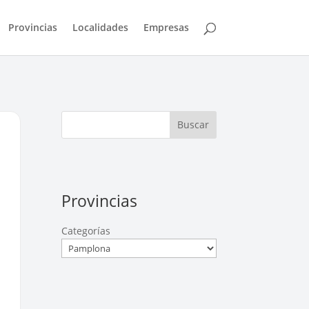
Provincias
Localidades
Empresas
Buscar
Provincias
Categorías