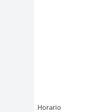
Horario