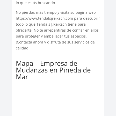
lo que estás buscando.
No pierdas más tiempo y visita su página web
https://www.tendalsjreixach.com para descubrir
todo lo que Tendals J.Reixach tiene para
ofrecerte. No te arrepentirás de confiar en ellos
para proteger y embellecer tus espacios.
¡Contacta ahora y disfruta de sus servicios de
calidad!
Mapa – Empresa de
Mudanzas en Pineda de
Mar