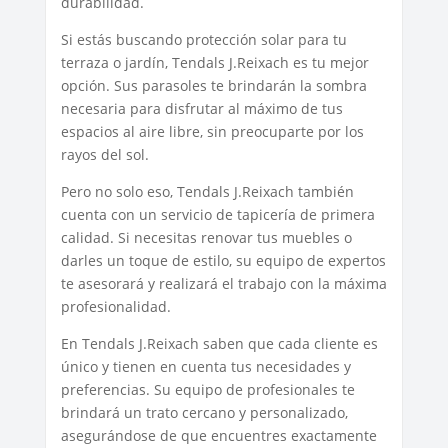
durabilidad.
Si estás buscando protección solar para tu
terraza o jardín, Tendals J.Reixach es tu mejor
opción. Sus parasoles te brindarán la sombra
necesaria para disfrutar al máximo de tus
espacios al aire libre, sin preocuparte por los
rayos del sol.
Pero no solo eso, Tendals J.Reixach también
cuenta con un servicio de tapicería de primera
calidad. Si necesitas renovar tus muebles o
darles un toque de estilo, su equipo de expertos
te asesorará y realizará el trabajo con la máxima
profesionalidad.
En Tendals J.Reixach saben que cada cliente es
único y tienen en cuenta tus necesidades y
preferencias. Su equipo de profesionales te
brindará un trato cercano y personalizado,
asegurándose de que encuentres exactamente