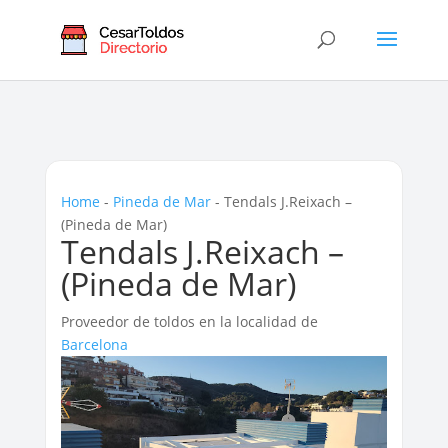
Home
-
Pineda de Mar
-
Tendals J.Reixach –
(Pineda de Mar)
Tendals J.Reixach –
(Pineda de Mar)
Proveedor de toldos en la localidad de
Barcelona