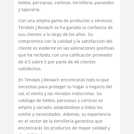
toldos, persianas, cortinas, tornillería, parasoles
y tapicería.
Con una amplia gama de productos y servicios,
Tendals J.Reixach se ha ganado la confianza de
sus clientes a lo largo de los años. Su
compromiso con la calidad y la satisfacción del
cliente es evidente en las valoraciones positivas
que ha recibido, con una calificación promedio
de 4.5 sobre 5 por parte de 44 clientes
satisfechos.
En Tendals J.Reixach encontrarás todo lo que
necesitas para proteger tu hogar o negocio del
sol, el viento y las miradas indiscretas. Su
catálogo de toldos, persianas y cortinas es
amplio y variado, adaptándose a todos los
estilos y necesidades. Además, su experiencia
en el sector de la tornillería garantiza que
encontrarás los productos de mayor calidad y