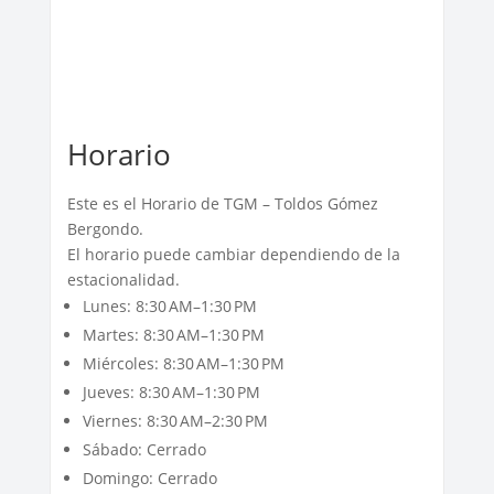
Horario
Este es el Horario de TGM – Toldos Gómez
Bergondo.
El horario puede cambiar dependiendo de la
estacionalidad.
Lunes: 8:30 AM–1:30 PM
Martes: 8:30 AM–1:30 PM
Miércoles: 8:30 AM–1:30 PM
Jueves: 8:30 AM–1:30 PM
Viernes: 8:30 AM–2:30 PM
Sábado: Cerrado
Domingo: Cerrado