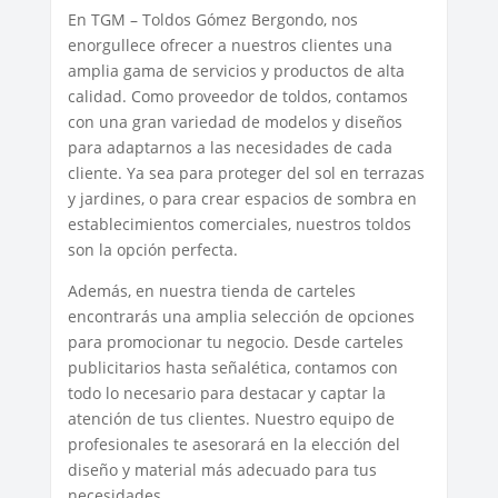
En TGM – Toldos Gómez Bergondo, nos
enorgullece ofrecer a nuestros clientes una
amplia gama de servicios y productos de alta
calidad. Como proveedor de toldos, contamos
con una gran variedad de modelos y diseños
para adaptarnos a las necesidades de cada
cliente. Ya sea para proteger del sol en terrazas
y jardines, o para crear espacios de sombra en
establecimientos comerciales, nuestros toldos
son la opción perfecta.
Además, en nuestra tienda de carteles
encontrarás una amplia selección de opciones
para promocionar tu negocio. Desde carteles
publicitarios hasta señalética, contamos con
todo lo necesario para destacar y captar la
atención de tus clientes. Nuestro equipo de
profesionales te asesorará en la elección del
diseño y material más adecuado para tus
necesidades.