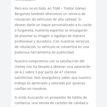
Pero eso no es todo, en TGM – Toldos Gómez
Bergondo también ofrecemos un servicio de
rotulación de vehículos de alta calidad. Si
deseas darle un toque personalizado a tu coche
o furgoneta, nuestros expertos se encargarán
de plasmar tu imagen o logotipo de manera
profesional y duradera. Con nuestros servicios
de rotulación, tu vehículo se convertirá en una
poderosa herramienta de publicidad.
Nuestro compromiso con la satisfacción del
cliente nos ha llevado a obtener una valoración
de 4.2 sobre 5 por parte de 47 clientes
satisfechos. Nos enorgullece saber que nuestro
trabajo es apreciado y valorado por quienes
confían en nosotros.
Si estás buscando un proveedor de toldos de
confianza, una tienda de carteles de calidad o