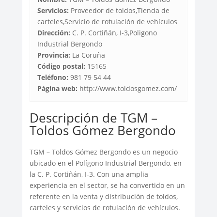
Servicios:
Proveedor de toldos,Tienda de
carteles,Servicio de rotulación de vehículos
Dirección:
C. P. Cortiñán, I-3,Poligono
Industrial Bergondo
Provincia:
La Coruña
Código postal:
15165
Teléfono:
981 79 54 44
Página web:
http://www.toldosgomez.com/
Descripción de TGM –
Toldos Gómez Bergondo
TGM – Toldos Gómez Bergondo es un negocio
ubicado en el Polígono Industrial Bergondo, en
la C. P. Cortiñán, I-3. Con una amplia
experiencia en el sector, se ha convertido en un
referente en la venta y distribución de toldos,
carteles y servicios de rotulación de vehículos.