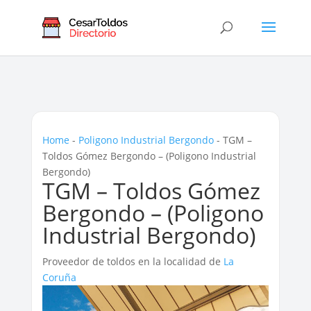
Home
-
Poligono Industrial Bergondo
-
TGM –
Toldos Gómez Bergondo – (Poligono Industrial
Bergondo)
TGM – Toldos Gómez
Bergondo – (Poligono
Industrial Bergondo)
Proveedor de toldos en la localidad de
La
Coruña