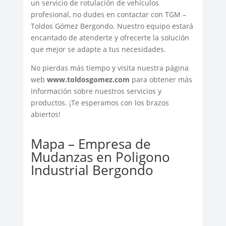
un servicio de rotulación de vehículos
profesional, no dudes en contactar con TGM –
Toldos Gómez Bergondo. Nuestro equipo estará
encantado de atenderte y ofrecerte la solución
que mejor se adapte a tus necesidades.
No pierdas más tiempo y visita nuestra página
web
www.toldosgomez.com
para obtener más
información sobre nuestros servicios y
productos. ¡Te esperamos con los brazos
abiertos!
Mapa – Empresa de
Mudanzas en Poligono
Industrial Bergondo