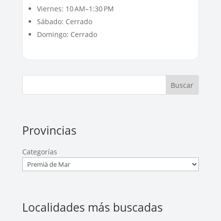
Viernes: 10 AM–1:30 PM
Sábado: Cerrado
Domingo: Cerrado
Buscar
Provincias
Categorías
Localidades más buscadas