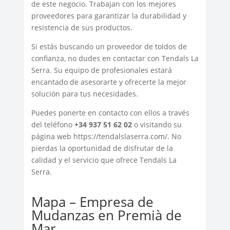
de este negocio. Trabajan con los mejores
proveedores para garantizar la durabilidad y
resistencia de sus productos.
Si estás buscando un proveedor de toldos de
confianza, no dudes en contactar con Tendals La
Serra. Su equipo de profesionales estará
encantado de asesorarte y ofrecerte la mejor
solución para tus necesidades.
Puedes ponerte en contacto con ellos a través
del teléfono
+34 937 51 62 02
o visitando su
página web https://tendalslaserra.com/. No
pierdas la oportunidad de disfrutar de la
calidad y el servicio que ofrece Tendals La
Serra.
Mapa – Empresa de
Mudanzas en Premià de
Mar