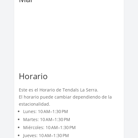
Horario
Este es el Horario de Tendals La Serra.
El horario puede cambiar dependiendo de la
estacionalidad.
Lunes: 10 AM–1:30 PM
Martes: 10 AM–1:30 PM
Miércoles: 10 AM–1:30 PM
Jueves: 10 AM–1:30 PM