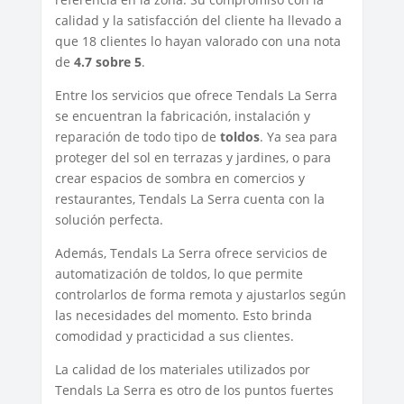
calidad y la satisfacción del cliente ha llevado a
que 18 clientes lo hayan valorado con una nota
de
4.7 sobre 5
.
Entre los servicios que ofrece Tendals La Serra
se encuentran la fabricación, instalación y
reparación de todo tipo de
toldos
. Ya sea para
proteger del sol en terrazas y jardines, o para
crear espacios de sombra en comercios y
restaurantes, Tendals La Serra cuenta con la
solución perfecta.
Además, Tendals La Serra ofrece servicios de
automatización de toldos, lo que permite
controlarlos de forma remota y ajustarlos según
las necesidades del momento. Esto brinda
comodidad y practicidad a sus clientes.
La calidad de los materiales utilizados por
Tendals La Serra es otro de los puntos fuertes