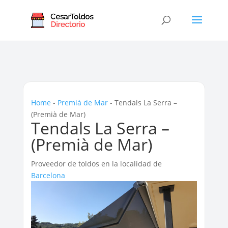
Home
-
Premià de Mar
-
Tendals La Serra –
(Premià de Mar)
Tendals La Serra –
(Premià de Mar)
Proveedor de toldos en la localidad de
Barcelona