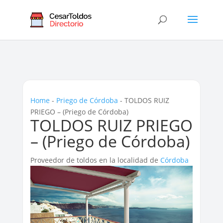
Home
-
Priego de Córdoba
-
TOLDOS RUIZ
PRIEGO – (Priego de Córdoba)
TOLDOS RUIZ PRIEGO
– (Priego de Córdoba)
Proveedor de toldos en la localidad de
Córdoba