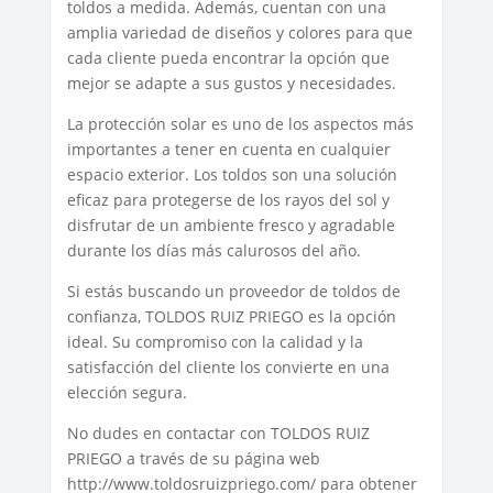
toldos a medida. Además, cuentan con una
amplia variedad de diseños y colores para que
cada cliente pueda encontrar la opción que
mejor se adapte a sus gustos y necesidades.
La protección solar es uno de los aspectos más
importantes a tener en cuenta en cualquier
espacio exterior. Los toldos son una solución
eficaz para protegerse de los rayos del sol y
disfrutar de un ambiente fresco y agradable
durante los días más calurosos del año.
Si estás buscando un proveedor de toldos de
confianza, TOLDOS RUIZ PRIEGO es la opción
ideal. Su compromiso con la calidad y la
satisfacción del cliente los convierte en una
elección segura.
No dudes en contactar con TOLDOS RUIZ
PRIEGO a través de su página web
http://www.toldosruizpriego.com/ para obtener