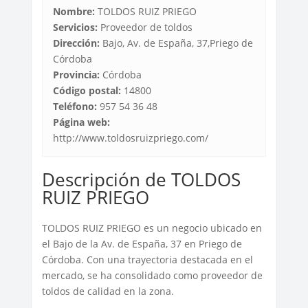
Nombre:
TOLDOS RUIZ PRIEGO
Servicios:
Proveedor de toldos
Dirección:
Bajo, Av. de España, 37,Priego de
Córdoba
Provincia:
Córdoba
Código postal:
14800
Teléfono:
957 54 36 48
Página web:
http://www.toldosruizpriego.com/
Descripción de TOLDOS
RUIZ PRIEGO
TOLDOS RUIZ PRIEGO es un negocio ubicado en
el Bajo de la Av. de España, 37 en Priego de
Córdoba. Con una trayectoria destacada en el
mercado, se ha consolidado como proveedor de
toldos de calidad en la zona.