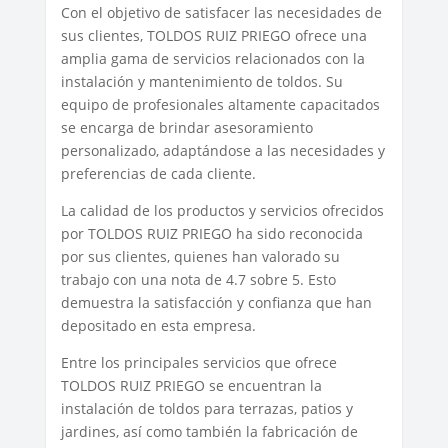
Con el objetivo de satisfacer las necesidades de
sus clientes, TOLDOS RUIZ PRIEGO ofrece una
amplia gama de servicios relacionados con la
instalación y mantenimiento de toldos. Su
equipo de profesionales altamente capacitados
se encarga de brindar asesoramiento
personalizado, adaptándose a las necesidades y
preferencias de cada cliente.
La calidad de los productos y servicios ofrecidos
por TOLDOS RUIZ PRIEGO ha sido reconocida
por sus clientes, quienes han valorado su
trabajo con una nota de 4.7 sobre 5. Esto
demuestra la satisfacción y confianza que han
depositado en esta empresa.
Entre los principales servicios que ofrece
TOLDOS RUIZ PRIEGO se encuentran la
instalación de toldos para terrazas, patios y
jardines, así como también la fabricación de