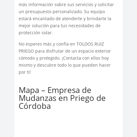
más información sobre sus servicios y solicitar
un presupuesto personalizado. Su equipo
estará encantado de atenderte y brindarte la
mejor solución para tus necesidades de
protección solar.
No esperes más y confía en TOLDOS RUIZ
PRIEGO para disfrutar de un espacio exterior
cómodo y protegido. ¡Contacta con ellos hoy
mismo y descubre todo lo que pueden hacer
por ti!
Mapa – Empresa de
Mudanzas en Priego de
Córdoba