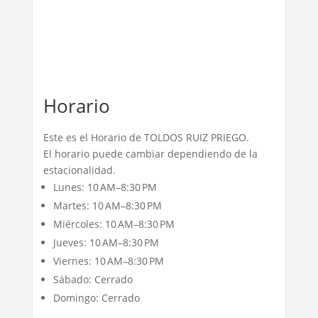
Horario
Este es el Horario de TOLDOS RUIZ PRIEGO.
El horario puede cambiar dependiendo de la
estacionalidad.
Lunes: 10 AM–8:30 PM
Martes: 10 AM–8:30 PM
Miércoles: 10 AM–8:30 PM
Jueves: 10 AM–8:30 PM
Viernes: 10 AM–8:30 PM
Sábado: Cerrado
Domingo: Cerrado