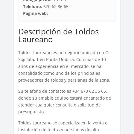
Teléfono:
670 62 36 65
Página web:
Descripción de Toldos
Laureano
Toldos Laureano es un negocio ubicado en C.
Sigillata, 1 en Punta Umbría. Con más de 10
años de experiencia en el mercado, se ha
consolidado como uno de los principales
proveedores de toldos y persianas de la zona.
Su teléfono de contacto es +34 670 62 36 65,
donde su amable equipo estará encantado de
atender cualquier consulta o solicitud de
presupuesto.
Toldos Laureano se especializa en la venta e
instalación de toldos y persianas de alta