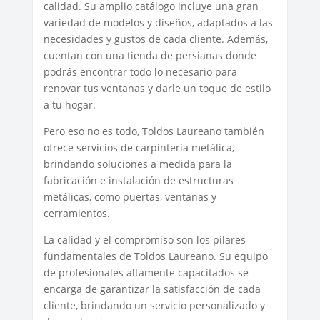
calidad. Su amplio catálogo incluye una gran
variedad de modelos y diseños, adaptados a las
necesidades y gustos de cada cliente. Además,
cuentan con una tienda de persianas donde
podrás encontrar todo lo necesario para
renovar tus ventanas y darle un toque de estilo
a tu hogar.
Pero eso no es todo, Toldos Laureano también
ofrece servicios de carpintería metálica,
brindando soluciones a medida para la
fabricación e instalación de estructuras
metálicas, como puertas, ventanas y
cerramientos.
La calidad y el compromiso son los pilares
fundamentales de Toldos Laureano. Su equipo
de profesionales altamente capacitados se
encarga de garantizar la satisfacción de cada
cliente, brindando un servicio personalizado y