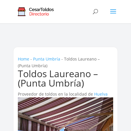
Home
-
Punta Umbría
-
Toldos Laureano –
(Punta Umbría)
Toldos Laureano –
(Punta Umbría)
Proveedor de toldos en la localidad de
Huelva