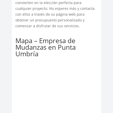
convierten en la elección perfecta para
cualquier proyecto. No esperes más y contacta
con ellos a través de su página web para
obtener un presupuesto personalizado y
comenzar a disfrutar de sus servicios.
Mapa – Empresa de
Mudanzas en Punta
Umbría