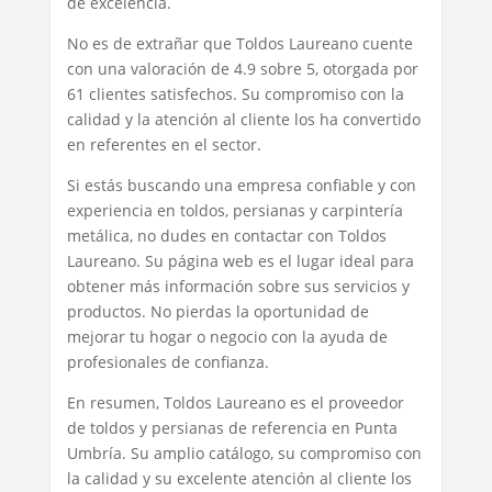
de excelencia.
No es de extrañar que Toldos Laureano cuente
con una valoración de 4.9 sobre 5, otorgada por
61 clientes satisfechos. Su compromiso con la
calidad y la atención al cliente los ha convertido
en referentes en el sector.
Si estás buscando una empresa confiable y con
experiencia en toldos, persianas y carpintería
metálica, no dudes en contactar con Toldos
Laureano. Su página web es el lugar ideal para
obtener más información sobre sus servicios y
productos. No pierdas la oportunidad de
mejorar tu hogar o negocio con la ayuda de
profesionales de confianza.
En resumen, Toldos Laureano es el proveedor
de toldos y persianas de referencia en Punta
Umbría. Su amplio catálogo, su compromiso con
la calidad y su excelente atención al cliente los