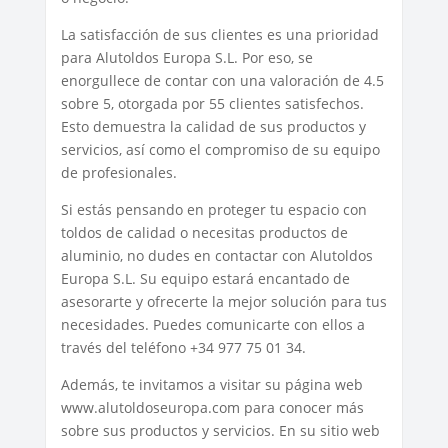
La satisfacción de sus clientes es una prioridad
para Alutoldos Europa S.L. Por eso, se
enorgullece de contar con una valoración de 4.5
sobre 5, otorgada por 55 clientes satisfechos.
Esto demuestra la calidad de sus productos y
servicios, así como el compromiso de su equipo
de profesionales.
Si estás pensando en proteger tu espacio con
toldos de calidad o necesitas productos de
aluminio, no dudes en contactar con Alutoldos
Europa S.L. Su equipo estará encantado de
asesorarte y ofrecerte la mejor solución para tus
necesidades. Puedes comunicarte con ellos a
través del teléfono +34 977 75 01 34.
Además, te invitamos a visitar su página web
www.alutoldoseuropa.com para conocer más
sobre sus productos y servicios. En su sitio web