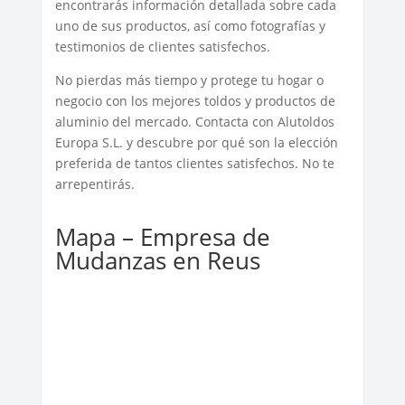
encontrarás información detallada sobre cada
uno de sus productos, así como fotografías y
testimonios de clientes satisfechos.
No pierdas más tiempo y protege tu hogar o
negocio con los mejores toldos y productos de
aluminio del mercado. Contacta con Alutoldos
Europa S.L. y descubre por qué son la elección
preferida de tantos clientes satisfechos. No te
arrepentirás.
Mapa – Empresa de
Mudanzas en Reus