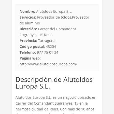
Nombre:
Alutoldos Europa S.L.
Servicios:
Proveedor de toldos,Proveedor
de aluminio
Dirección:
Carrer del Comandant
Sugranyes, 15,Reus
Provincia:
Tarragona
Código postal:
43204
Teléfono:
977 75 01 34
Página web:
http://www.alutoldoseuropa.com/
Descripción de Alutoldos
Europa S.L.
Alutoldos Europa S.L. es un negocio ubicado en
Carrer del Comandant Sugranyes, 15 en la
hermosa ciudad de Reus. Con más de 10 años