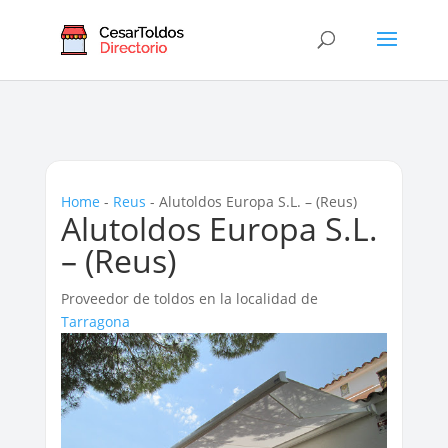
Home
-
Reus
-
Alutoldos Europa S.L. – (Reus)
Alutoldos Europa S.L.
– (Reus)
Proveedor de toldos en la localidad de
Tarragona