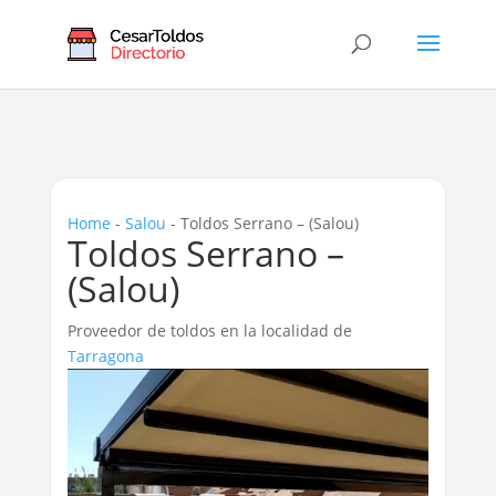
Home
-
Salou
-
Toldos Serrano – (Salou)
Toldos Serrano –
(Salou)
Proveedor de toldos en la localidad de
Tarragona