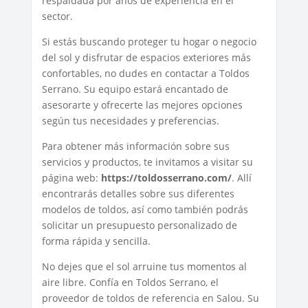
respaldada por años de experiencia en el
sector.
Si estás buscando proteger tu hogar o negocio
del sol y disfrutar de espacios exteriores más
confortables, no dudes en contactar a Toldos
Serrano. Su equipo estará encantado de
asesorarte y ofrecerte las mejores opciones
según tus necesidades y preferencias.
Para obtener más información sobre sus
servicios y productos, te invitamos a visitar su
página web:
https://toldosserrano.com/
. Allí
encontrarás detalles sobre sus diferentes
modelos de toldos, así como también podrás
solicitar un presupuesto personalizado de
forma rápida y sencilla.
No dejes que el sol arruine tus momentos al
aire libre. Confía en Toldos Serrano, el
proveedor de toldos de referencia en Salou. Su