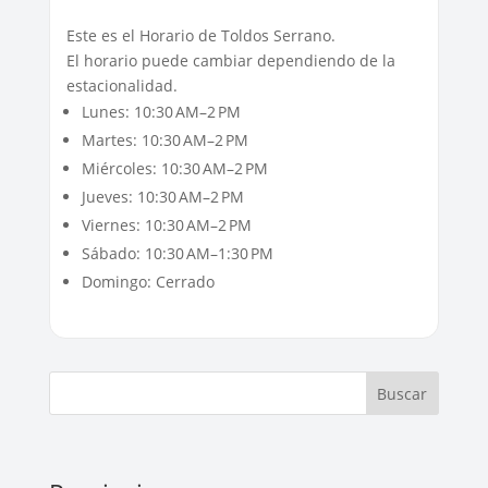
Este es el Horario de Toldos Serrano.
El horario puede cambiar dependiendo de la
estacionalidad.
Lunes: 10:30 AM–2 PM
Martes: 10:30 AM–2 PM
Miércoles: 10:30 AM–2 PM
Jueves: 10:30 AM–2 PM
Viernes: 10:30 AM–2 PM
Sábado: 10:30 AM–1:30 PM
Domingo: Cerrado
Buscar