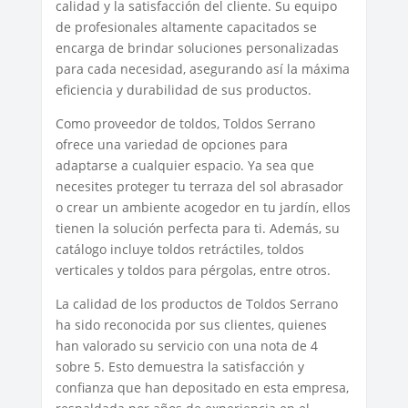
calidad y la satisfacción del cliente. Su equipo
de profesionales altamente capacitados se
encarga de brindar soluciones personalizadas
para cada necesidad, asegurando así la máxima
eficiencia y durabilidad de sus productos.
Como proveedor de toldos, Toldos Serrano
ofrece una variedad de opciones para
adaptarse a cualquier espacio. Ya sea que
necesites proteger tu terraza del sol abrasador
o crear un ambiente acogedor en tu jardín, ellos
tienen la solución perfecta para ti. Además, su
catálogo incluye toldos retráctiles, toldos
verticales y toldos para pérgolas, entre otros.
La calidad de los productos de Toldos Serrano
ha sido reconocida por sus clientes, quienes
han valorado su servicio con una nota de 4
sobre 5. Esto demuestra la satisfacción y
confianza que han depositado en esta empresa,