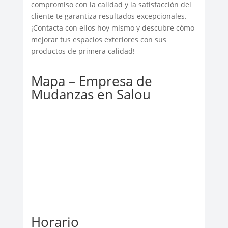
compromiso con la calidad y la satisfacción del
cliente te garantiza resultados excepcionales.
¡Contacta con ellos hoy mismo y descubre cómo
mejorar tus espacios exteriores con sus
productos de primera calidad!
Mapa – Empresa de
Mudanzas en Salou
Horario