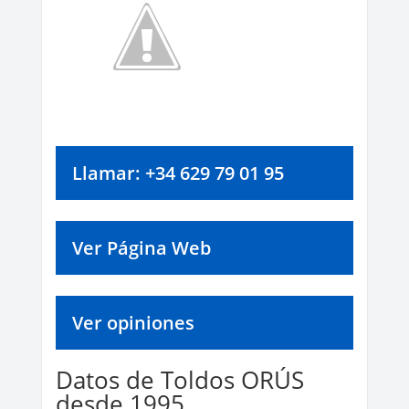
Llamar: +34 629 79 01 95
Ver Página Web
Ver opiniones
Datos de Toldos ORÚS
desde 1995