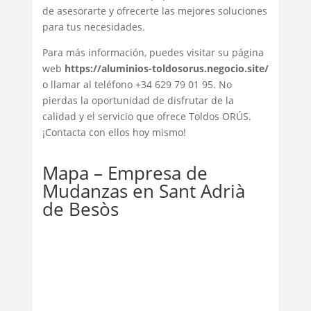
de asesorarte y ofrecerte las mejores soluciones
para tus necesidades.
Para más información, puedes visitar su página
web
https://aluminios-toldosorus.negocio.site/
o llamar al teléfono +34 629 79 01 95. No
pierdas la oportunidad de disfrutar de la
calidad y el servicio que ofrece Toldos ORÚS.
¡Contacta con ellos hoy mismo!
Mapa – Empresa de
Mudanzas en Sant Adrià
de Besòs