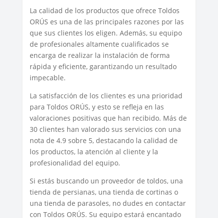
La calidad de los productos que ofrece Toldos
ORÚS es una de las principales razones por las
que sus clientes los eligen. Además, su equipo
de profesionales altamente cualificados se
encarga de realizar la instalación de forma
rápida y eficiente, garantizando un resultado
impecable.
La satisfacción de los clientes es una prioridad
para Toldos ORÚS, y esto se refleja en las
valoraciones positivas que han recibido. Más de
30 clientes han valorado sus servicios con una
nota de 4.9 sobre 5, destacando la calidad de
los productos, la atención al cliente y la
profesionalidad del equipo.
Si estás buscando un proveedor de toldos, una
tienda de persianas, una tienda de cortinas o
una tienda de parasoles, no dudes en contactar
con Toldos ORÚS. Su equipo estará encantado