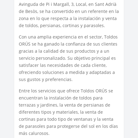
Avinguda de Pi i Margall, 3, Local, en Sant Adrià
de Besòs, se ha convertido en un referente en la
zona en lo que respecta a la instalación y venta
de toldos, persianas, cortinas y parasoles.
Con una amplia experiencia en el sector, Toldos
ORÚS se ha ganado la confianza de sus clientes
gracias a la calidad de sus productos y a un
servicio personalizado. Su objetivo principal es
satisfacer las necesidades de cada cliente,
ofreciendo soluciones a medida y adaptadas a
sus gustos y preferencias.
Entre los servicios que ofrece Toldos ORÚS se
encuentran la instalación de toldos para
terrazas y jardines, la venta de persianas de
diferentes tipos y materiales, la venta de
cortinas para todo tipo de ventanas y la venta
de parasoles para protegerse del sol en los días
más calurosos.