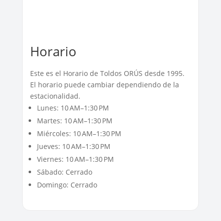
Horario
Este es el Horario de Toldos ORÚS desde 1995.
El horario puede cambiar dependiendo de la
estacionalidad.
Lunes: 10 AM–1:30 PM
Martes: 10 AM–1:30 PM
Miércoles: 10 AM–1:30 PM
Jueves: 10 AM–1:30 PM
Viernes: 10 AM–1:30 PM
Sábado: Cerrado
Domingo: Cerrado