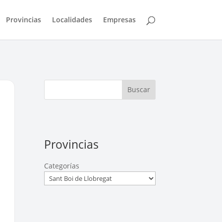
Provincias
Localidades
Empresas
Buscar
Provincias
Categorías