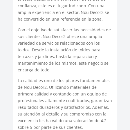
confianza, este es el lugar indicado. Con una
amplia experiencia en el sector, Nou Decor2 se
ha convertido en una referencia en la zona.
Con el objetivo de satisfacer las necesidades de
sus clientes, Nou Decor2 ofrece una amplia
variedad de servicios relacionados con los
toldos. Desde la instalación de toldos para
terrazas y jardines, hasta la reparación y
mantenimiento de los mismos, este negocio se
encarga de todo.
La calidad es uno de los pilares fundamentales
de Nou Decor2. Utilizando materiales de
primera calidad y contando con un equipo de
profesionales altamente cualificados, garantizan
resultados duraderos y satisfactorios. Además,
su atención al detalle y su compromiso con la
excelencia les ha valido una valoración de 4.2
sobre 5 por parte de sus clientes.