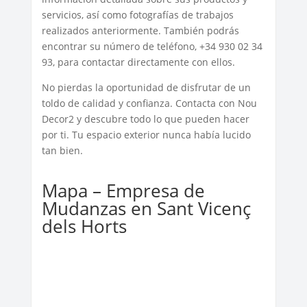
servicios, así como fotografías de trabajos
realizados anteriormente. También podrás
encontrar su número de teléfono, +34 930 02 34
93, para contactar directamente con ellos.
No pierdas la oportunidad de disfrutar de un
toldo de calidad y confianza. Contacta con Nou
Decor2 y descubre todo lo que pueden hacer
por ti. Tu espacio exterior nunca había lucido
tan bien.
Mapa – Empresa de
Mudanzas en Sant Vicenç
dels Horts