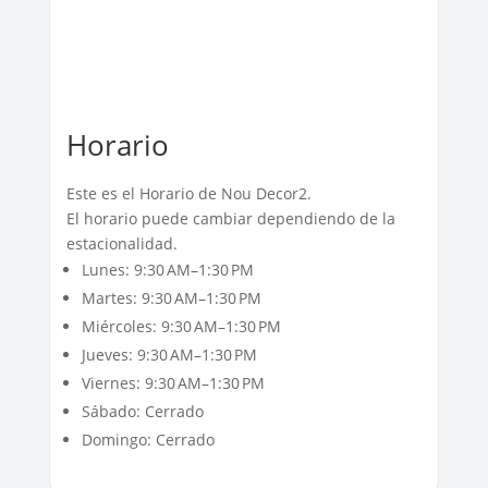
Horario
Este es el Horario de Nou Decor2.
El horario puede cambiar dependiendo de la
estacionalidad.
Lunes: 9:30 AM–1:30 PM
Martes: 9:30 AM–1:30 PM
Miércoles: 9:30 AM–1:30 PM
Jueves: 9:30 AM–1:30 PM
Viernes: 9:30 AM–1:30 PM
Sábado: Cerrado
Domingo: Cerrado