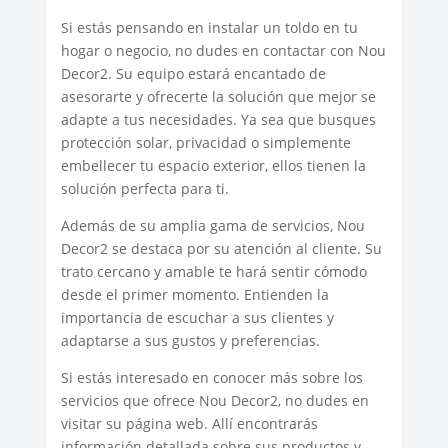
Si estás pensando en instalar un toldo en tu
hogar o negocio, no dudes en contactar con Nou
Decor2. Su equipo estará encantado de
asesorarte y ofrecerte la solución que mejor se
adapte a tus necesidades. Ya sea que busques
protección solar, privacidad o simplemente
embellecer tu espacio exterior, ellos tienen la
solución perfecta para ti.
Además de su amplia gama de servicios, Nou
Decor2 se destaca por su atención al cliente. Su
trato cercano y amable te hará sentir cómodo
desde el primer momento. Entienden la
importancia de escuchar a sus clientes y
adaptarse a sus gustos y preferencias.
Si estás interesado en conocer más sobre los
servicios que ofrece Nou Decor2, no dudes en
visitar su página web. Allí encontrarás
información detallada sobre sus productos y