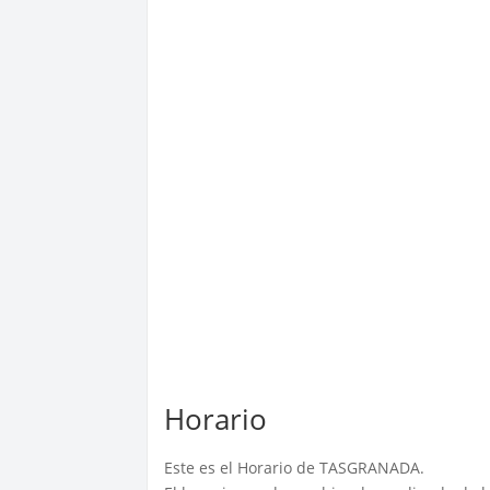
Horario
Este es el Horario de TASGRANADA.