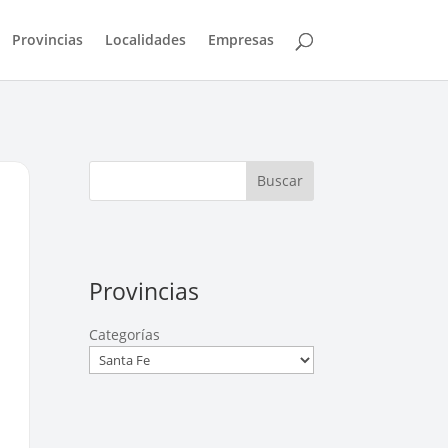
Provincias
Localidades
Empresas
Buscar
Provincias
Categorías