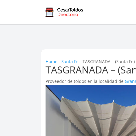
Home
-
Santa Fe
-
TASGRANADA – (Santa Fe)
TASGRANADA – (San
Proveedor de toldos en la localidad de
Gran