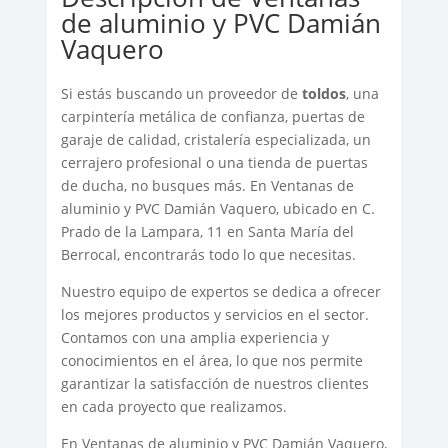
de aluminio y PVC Damián
Vaquero
Si estás buscando un proveedor de
toldos
, una
carpintería metálica de confianza, puertas de
garaje de calidad, cristalería especializada, un
cerrajero profesional o una tienda de puertas
de ducha, no busques más. En Ventanas de
aluminio y PVC Damián Vaquero, ubicado en C.
Prado de la Lampara, 11 en Santa María del
Berrocal, encontrarás todo lo que necesitas.
Nuestro equipo de expertos se dedica a ofrecer
los mejores productos y servicios en el sector.
Contamos con una amplia experiencia y
conocimientos en el área, lo que nos permite
garantizar la satisfacción de nuestros clientes
en cada proyecto que realizamos.
En Ventanas de aluminio y PVC Damián Vaquero,