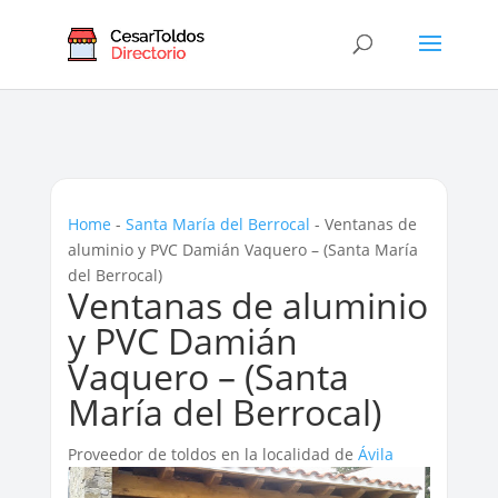
Home
-
Santa María del Berrocal
-
Ventanas de
aluminio y PVC Damián Vaquero – (Santa María
del Berrocal)
Ventanas de aluminio
y PVC Damián
Vaquero – (Santa
María del Berrocal)
Proveedor de toldos en la localidad de
Ávila‎