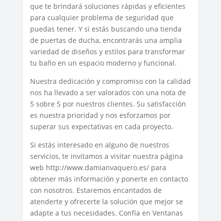
que te brindará soluciones rápidas y eficientes
para cualquier problema de seguridad que
puedas tener. Y si estás buscando una tienda
de puertas de ducha, encontrarás una amplia
variedad de diseños y estilos para transformar
tu baño en un espacio moderno y funcional.
Nuestra dedicación y compromiso con la calidad
nos ha llevado a ser valorados con una nota de
5 sobre 5 por nuestros clientes. Su satisfacción
es nuestra prioridad y nos esforzamos por
superar sus expectativas en cada proyecto.
Si estás interesado en alguno de nuestros
servicios, te invitamos a visitar nuestra página
web http://www.damianvaquero.es/ para
obtener más información y ponerte en contacto
con nosotros. Estaremos encantados de
atenderte y ofrecerte la solución que mejor se
adapte a tus necesidades. Confía en Ventanas