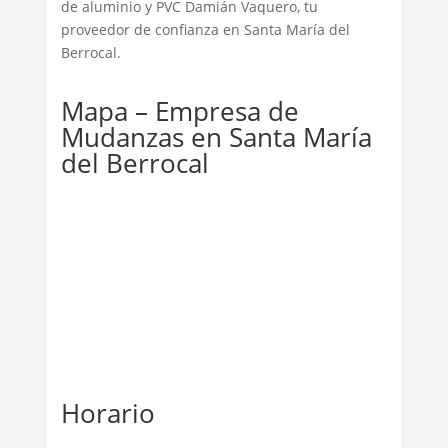
de aluminio y PVC Damián Vaquero, tu
proveedor de confianza en Santa María del
Berrocal.
Mapa – Empresa de
Mudanzas en Santa María
del Berrocal
Horario