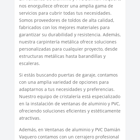
nos enorgullece ofrecer una amplia gama de
servicios para cubrir todas tus necesidades.
Somos proveedores de toldos de alta calidad,
fabricados con los mejores materiales para
garantizar su durabilidad y resistencia. Además,
nuestra carpintería metálica ofrece soluciones
personalizadas para cualquier proyecto, desde
estructuras metálicas hasta barandillas y
escaleras.
Si estás buscando puertas de garaje, contamos
con una amplia variedad de opciones para
adaptarnos a tus necesidades y preferencias.
Nuestro equipo de cristalería está especializado
en la instalación de ventanas de aluminio y PVC,
ofreciendo soluciones eficientes y estéticamente
atractivas.
Además, en Ventanas de aluminio y PVC Damián
Vaquero contamos con un cerrajero profesional