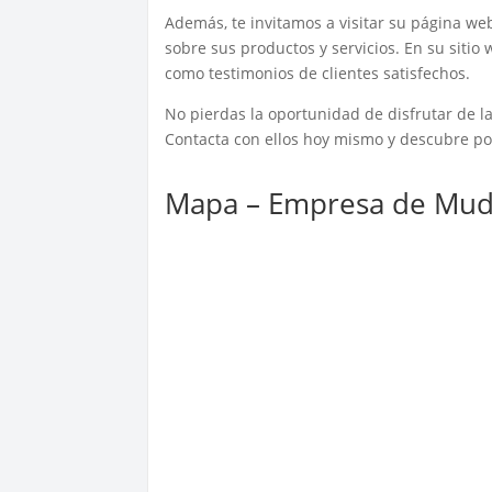
Además, te invitamos a visitar su página w
sobre sus productos y servicios. En su sitio
como testimonios de clientes satisfechos.
No pierdas la oportunidad de disfrutar de l
Contacta con ellos hoy mismo y descubre por
Mapa – Empresa de Muda