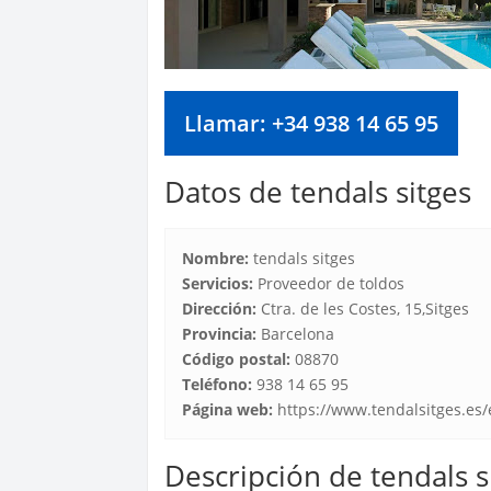
Llamar: +34 938 14 65 95
Datos de tendals sitges
Nombre:
tendals sitges
Servicios:
Proveedor de toldos
Dirección:
Ctra. de les Costes, 15,Sitges
Provincia:
Barcelona
Código postal:
08870
Teléfono:
938 14 65 95
Página web:
https://www.tendalsitges.es/
Descripción de tendals s