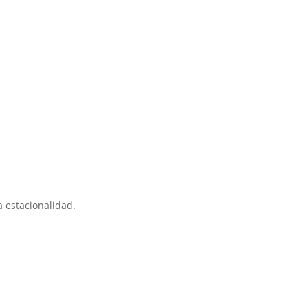
 estacionalidad.