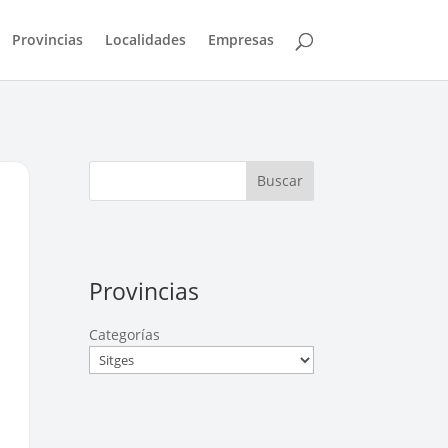
Provincias
Localidades
Empresas
Buscar
Provincias
Categorías