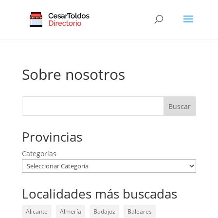
Sobre nosotros
Buscar
Provincias
Categorías
Localidades más buscadas
Alicante
Almería
Badajoz
Baleares