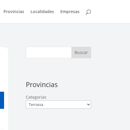
Provincias
Localidades
Empresas
Buscar
Provincias
Categorías