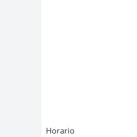
Horario