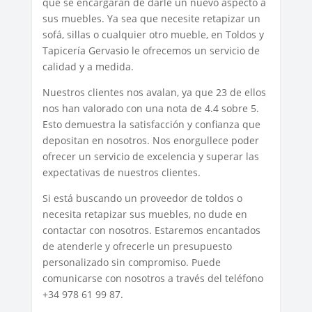
que se encargarán de darle un nuevo aspecto a
sus muebles. Ya sea que necesite retapizar un
sofá, sillas o cualquier otro mueble, en Toldos y
Tapicería Gervasio le ofrecemos un servicio de
calidad y a medida.
Nuestros clientes nos avalan, ya que 23 de ellos
nos han valorado con una nota de 4.4 sobre 5.
Esto demuestra la satisfacción y confianza que
depositan en nosotros. Nos enorgullece poder
ofrecer un servicio de excelencia y superar las
expectativas de nuestros clientes.
Si está buscando un proveedor de toldos o
necesita retapizar sus muebles, no dude en
contactar con nosotros. Estaremos encantados
de atenderle y ofrecerle un presupuesto
personalizado sin compromiso. Puede
comunicarse con nosotros a través del teléfono
+34 978 61 99 87.