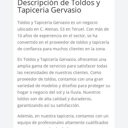
Descripción de Toldos y
Tapiceria Gervasio
Toldos y Tapicería Gervasio es un negocio
ubicado en C. Atenas, 53 en Teruel. Con más de
10 años de experiencia en el sector, se ha
convertido en el proveedor de toldos y tapicería
de confianza para muchos clientes en la zona.
En Toldos y Tapicería Gervasio, ofrecemos una
amplia gama de servicios para satisfacer todas
las necesidades de nuestros clientes. Como
proveedor de toldos, contamos con una gran
variedad de modelos y diseños para proteger su
hogar o negocio del sol y la lluvia. Nuestros
toldos son de alta calidad y duraderos,
garantizando así su satisfacción.
Además, en nuestra tapicería, contamos con un
equipo de profesionales altamente cualificados