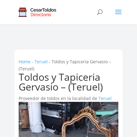
Home
-
Teruel
-
Toldos y Tapiceria Gervasio –
(Teruel)
Toldos y Tapiceria
Gervasio – (Teruel)
Proveedor de toldos en la localidad de
Teruel