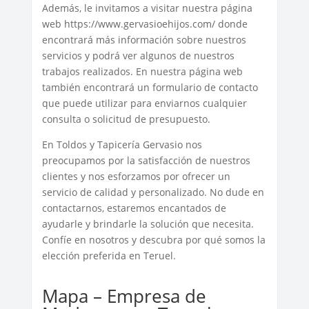
Además, le invitamos a visitar nuestra página
web https://www.gervasioehijos.com/ donde
encontrará más información sobre nuestros
servicios y podrá ver algunos de nuestros
trabajos realizados. En nuestra página web
también encontrará un formulario de contacto
que puede utilizar para enviarnos cualquier
consulta o solicitud de presupuesto.
En Toldos y Tapicería Gervasio nos
preocupamos por la satisfacción de nuestros
clientes y nos esforzamos por ofrecer un
servicio de calidad y personalizado. No dude en
contactarnos, estaremos encantados de
ayudarle y brindarle la solución que necesita.
Confíe en nosotros y descubra por qué somos la
elección preferida en Teruel.
Mapa – Empresa de