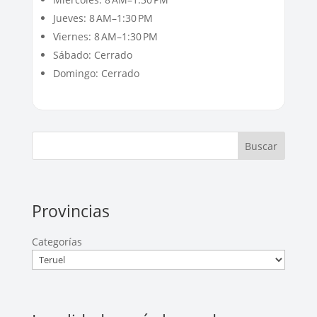
Jueves: 8 AM–1:30 PM
Viernes: 8 AM–1:30 PM
Sábado: Cerrado
Domingo: Cerrado
Buscar
Provincias
Categorías