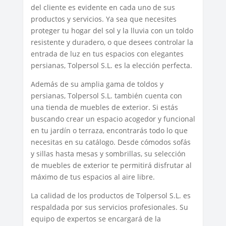
del cliente es evidente en cada uno de sus
productos y servicios. Ya sea que necesites
proteger tu hogar del sol y la lluvia con un toldo
resistente y duradero, o que desees controlar la
entrada de luz en tus espacios con elegantes
persianas, Tolpersol S.L. es la elección perfecta.
Además de su amplia gama de toldos y
persianas, Tolpersol S.L. también cuenta con
una tienda de muebles de exterior. Si estás
buscando crear un espacio acogedor y funcional
en tu jardín o terraza, encontrarás todo lo que
necesitas en su catálogo. Desde cómodos sofás
y sillas hasta mesas y sombrillas, su selección
de muebles de exterior te permitirá disfrutar al
máximo de tus espacios al aire libre.
La calidad de los productos de Tolpersol S.L. es
respaldada por sus servicios profesionales. Su
equipo de expertos se encargará de la