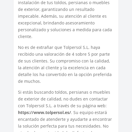
instalación de tus toldos, persianas o muebles
de exterior, garantizando un resultado
impecable. Además, su atención al cliente es
excepcional, brindando asesoramiento
personalizado y soluciones a medida para cada
cliente.
No es de extrañar que Tolpersol S.L. haya
recibido una valoración de 4 sobre 5 por parte
de sus clientes. Su compromiso con la calidad,
la atención al cliente y la excelencia en cada
detalle los ha convertido en la opción preferida
de muchos.
Si estás buscando toldos, persianas o muebles
de exterior de calidad, no dudes en contactar
con Tolpersol S.L. a través de su página web:
https://www.tolpersol.es/
. Su equipo estará
encantado de atenderte y ayudarte a encontrar
la solución perfecta para tus necesidades. No