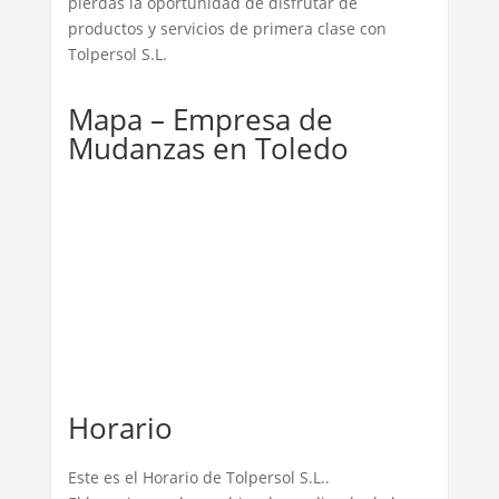
pierdas la oportunidad de disfrutar de
productos y servicios de primera clase con
Tolpersol S.L.
Mapa – Empresa de
Mudanzas en Toledo
Horario
Este es el Horario de Tolpersol S.L..