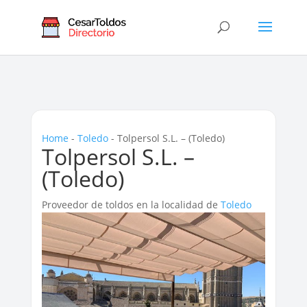
Home
-
Toledo
-
Tolpersol S.L. – (Toledo)
Tolpersol S.L. –
(Toledo)
Proveedor de toldos en la localidad de
Toledo