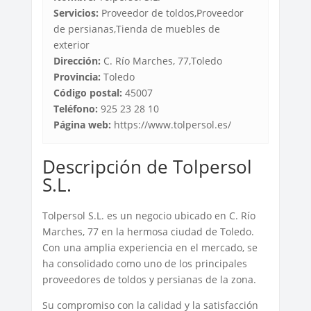
Servicios:
Proveedor de toldos,Proveedor
de persianas,Tienda de muebles de
exterior
Dirección:
C. Río Marches, 77,Toledo
Provincia:
Toledo
Código postal:
45007
Teléfono:
925 23 28 10
Página web:
https://www.tolpersol.es/
Descripción de Tolpersol
S.L.
Tolpersol S.L. es un negocio ubicado en C. Río
Marches, 77 en la hermosa ciudad de Toledo.
Con una amplia experiencia en el mercado, se
ha consolidado como uno de los principales
proveedores de toldos y persianas de la zona.
Su compromiso con la calidad y la satisfacción