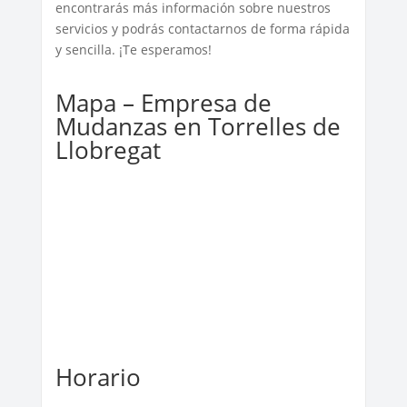
encontrarás más información sobre nuestros
servicios y podrás contactarnos de forma rápida
y sencilla. ¡Te esperamos!
Mapa – Empresa de
Mudanzas en Torrelles de
Llobregat
Horario