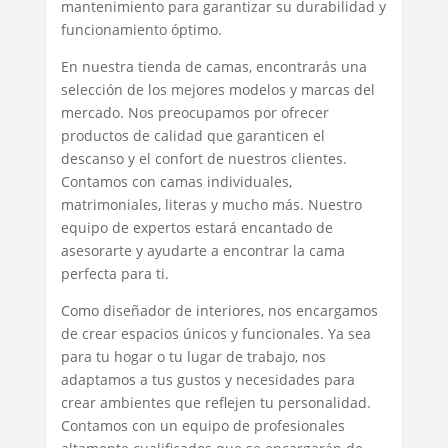
mantenimiento para garantizar su durabilidad y
funcionamiento óptimo.
En nuestra tienda de camas, encontrarás una
selección de los mejores modelos y marcas del
mercado. Nos preocupamos por ofrecer
productos de calidad que garanticen el
descanso y el confort de nuestros clientes.
Contamos con camas individuales,
matrimoniales, literas y mucho más. Nuestro
equipo de expertos estará encantado de
asesorarte y ayudarte a encontrar la cama
perfecta para ti.
Como diseñador de interiores, nos encargamos
de crear espacios únicos y funcionales. Ya sea
para tu hogar o tu lugar de trabajo, nos
adaptamos a tus gustos y necesidades para
crear ambientes que reflejen tu personalidad.
Contamos con un equipo de profesionales