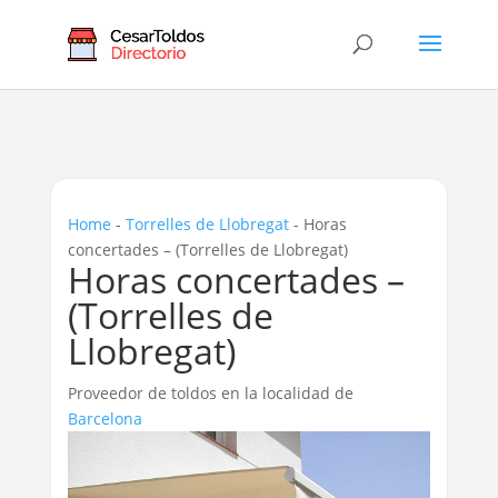
Home
-
Torrelles de Llobregat
-
Horas
concertades – (Torrelles de Llobregat)
Horas concertades –
(Torrelles de
Llobregat)
Proveedor de toldos en la localidad de
Barcelona