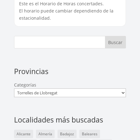
Este es el Horario de Horas concertades.
El horario puede cambiar dependiendo de la
estacionalidad.
Buscar
Provincias
Categorías
Localidades más buscadas
Alicante
Almería
Badajoz
Baleares