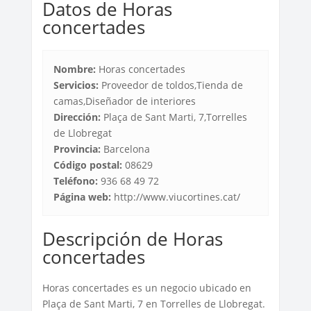
Datos de Horas
concertades
Nombre:
Horas concertades
Servicios:
Proveedor de toldos,Tienda de
camas,Diseñador de interiores
Dirección:
Plaça de Sant Marti, 7,Torrelles
de Llobregat
Provincia:
Barcelona
Código postal:
08629
Teléfono:
936 68 49 72
Página web:
http://www.viucortines.cat/
Descripción de Horas
concertades
Horas concertades es un negocio ubicado en
Plaça de Sant Marti, 7 en Torrelles de Llobregat.