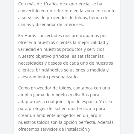
Con más de 10 años de experiencia, se ha
convertido en un referente en la zona en cuanto
a servicios de proveedor de toldos, tienda de
camas y diseñador de interiores.
En Horas concertades nos preocupamos por
ofrecer a nuestros clientes la mejor calidad y
variedad en nuestros productos y servicios.
Nuestro objetivo principal es satisfacer las
necesidades y deseos de cada uno de nuestros
clientes, brindándoles soluciones a medida y
asesoramiento personalizado.
Como proveedor de toldos, contamos con una
amplia gama de modelos y diseños para
adaptarnos a cualquier tipo de espacio. Ya sea
para proteger del sol en una terraza o para
crear un ambiente acogedor en un jardín,
nuestros toldos son la opción perfecta. Además,
ofrecemos servicios de instalación y