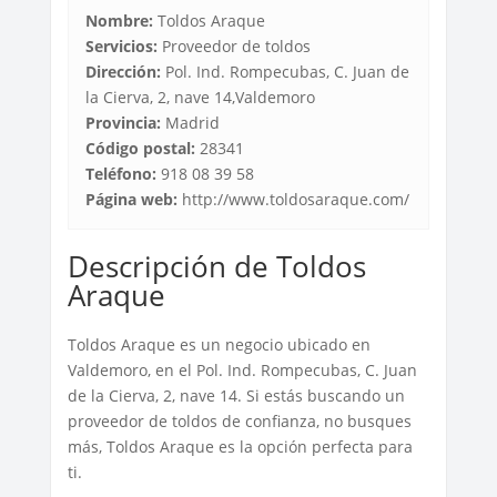
Nombre:
Toldos Araque
Servicios:
Proveedor de toldos
Dirección:
Pol. Ind. Rompecubas, C. Juan de
la Cierva, 2, nave 14,Valdemoro
Provincia:
Madrid
Código postal:
28341
Teléfono:
918 08 39 58
Página web:
http://www.toldosaraque.com/
Descripción de Toldos
Araque
Toldos Araque es un negocio ubicado en
Valdemoro, en el Pol. Ind. Rompecubas, C. Juan
de la Cierva, 2, nave 14. Si estás buscando un
proveedor de toldos de confianza, no busques
más, Toldos Araque es la opción perfecta para
ti.