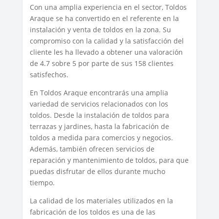
Con una amplia experiencia en el sector, Toldos
Araque se ha convertido en el referente en la
instalación y venta de toldos en la zona. Su
compromiso con la calidad y la satisfacción del
cliente les ha llevado a obtener una valoración
de 4.7 sobre 5 por parte de sus 158 clientes
satisfechos.
En Toldos Araque encontrarás una amplia
variedad de servicios relacionados con los
toldos. Desde la instalación de toldos para
terrazas y jardines, hasta la fabricación de
toldos a medida para comercios y negocios.
Además, también ofrecen servicios de
reparación y mantenimiento de toldos, para que
puedas disfrutar de ellos durante mucho
tiempo.
La calidad de los materiales utilizados en la
fabricación de los toldos es una de las