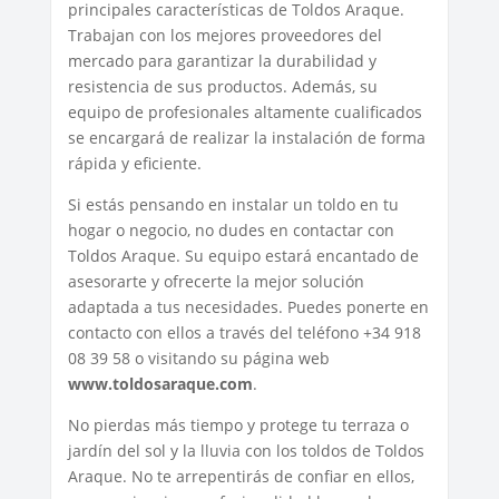
principales características de Toldos Araque.
Trabajan con los mejores proveedores del
mercado para garantizar la durabilidad y
resistencia de sus productos. Además, su
equipo de profesionales altamente cualificados
se encargará de realizar la instalación de forma
rápida y eficiente.
Si estás pensando en instalar un toldo en tu
hogar o negocio, no dudes en contactar con
Toldos Araque. Su equipo estará encantado de
asesorarte y ofrecerte la mejor solución
adaptada a tus necesidades. Puedes ponerte en
contacto con ellos a través del teléfono +34 918
08 39 58 o visitando su página web
www.toldosaraque.com
.
No pierdas más tiempo y protege tu terraza o
jardín del sol y la lluvia con los toldos de Toldos
Araque. No te arrepentirás de confiar en ellos,