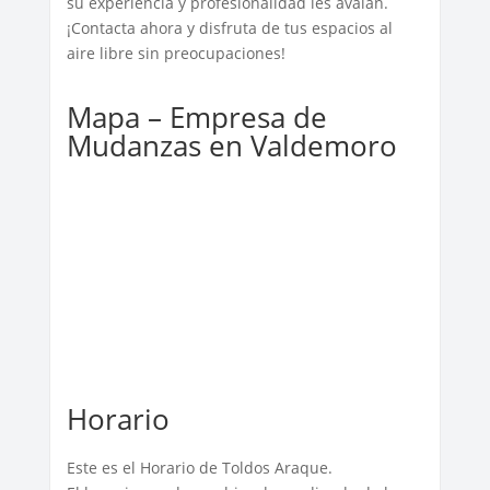
su experiencia y profesionalidad les avalan.
¡Contacta ahora y disfruta de tus espacios al
aire libre sin preocupaciones!
Mapa – Empresa de
Mudanzas en Valdemoro
Horario
Este es el Horario de Toldos Araque.