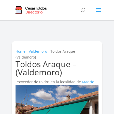
Home
-
Valdemoro
-
Toldos Araque –
(Valdemoro)
Toldos Araque –
(Valdemoro)
Proveedor de toldos en la localidad de
Madrid