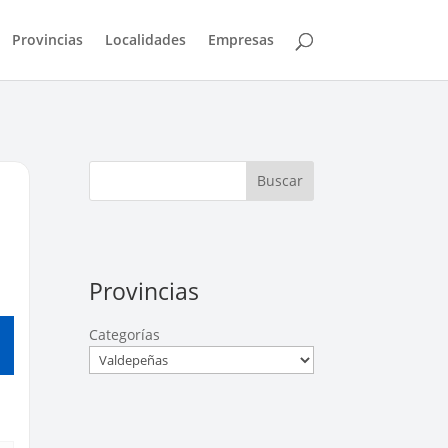
Provincias
Localidades
Empresas
Buscar
Provincias
Categorías