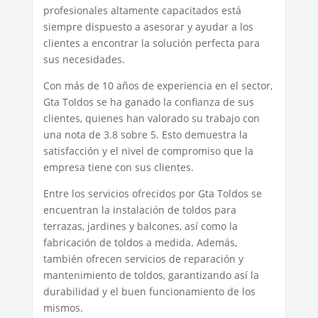
profesionales altamente capacitados está
siempre dispuesto a asesorar y ayudar a los
clientes a encontrar la solución perfecta para
sus necesidades.
Con más de 10 años de experiencia en el sector,
Gta Toldos se ha ganado la confianza de sus
clientes, quienes han valorado su trabajo con
una nota de 3.8 sobre 5. Esto demuestra la
satisfacción y el nivel de compromiso que la
empresa tiene con sus clientes.
Entre los servicios ofrecidos por Gta Toldos se
encuentran la instalación de toldos para
terrazas, jardines y balcones, así como la
fabricación de toldos a medida. Además,
también ofrecen servicios de reparación y
mantenimiento de toldos, garantizando así la
durabilidad y el buen funcionamiento de los
mismos.