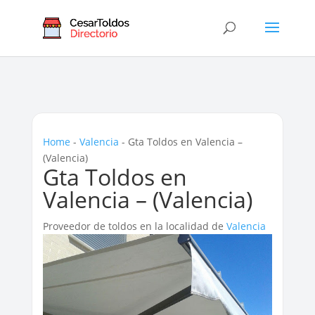
Home
-
Valencia
-
Gta Toldos en Valencia –
(Valencia)
Gta Toldos en
Valencia – (Valencia)
Proveedor de toldos en la localidad de
Valencia