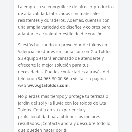
La empresa se enorgullece de ofrecer productos
de alta calidad, fabricados con materiales
resistentes y duraderos. Además, cuentan con
una amplia variedad de diseños y colores para
adaptarse a cualquier estilo de decoración.
Si estás buscando un proveedor de toldos en
Valencia, no dudes en contactar con Gta Toldos.
Su equipo estará encantado de atenderte y
ofrecerte la mejor solución para tus
necesidades. Puedes contactarles a través del
teléfono +34 963 30 00 36 o visitar su página
web
www.gtatoldos.com
.
No pierdas más tiempo y protege tu terraza o
jardín del sol y la lluvia con los toldos de Gta
Toldos. Confía en su experiencia y
profesionalidad para obtener los mejores
resultados. ¡Contacta ahora y descubre todo lo
que pueden hacer por ti!