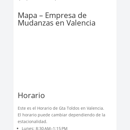
Mapa – Empresa de
Mudanzas en Valencia
Horario
Este es el Horario de Gta Toldos en Valencia.
El horario puede cambiar dependiendo de la
estacionalidad.
Lunes: 8:30 AM–1:15 PM