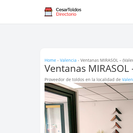
Home
-
Valencia
-
Ventanas MIRASOL – (Vale
Ventanas MIRASOL –
Proveedor de toldos en la localidad de
Valen