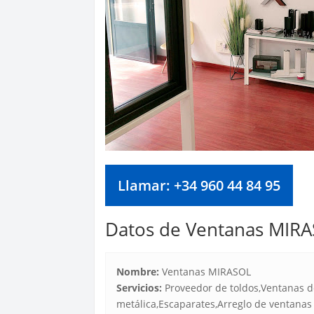
Llamar: +34 960 44 84 95
Datos de Ventanas MIR
Nombre:
Ventanas MIRASOL
Servicios:
Proveedor de toldos,Ventanas d
metálica,Escaparates,Arreglo de ventanas