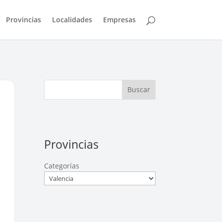
Provincias
Localidades
Empresas
Buscar
Provincias
Categorías