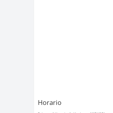
Horario