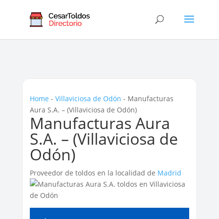
Home
-
Villaviciosa de Odón
-
Manufacturas
Aura S.A. – (Villaviciosa de Odón)
Manufacturas Aura
S.A. – (Villaviciosa de
Odón)
Proveedor de toldos en la localidad de
Madrid