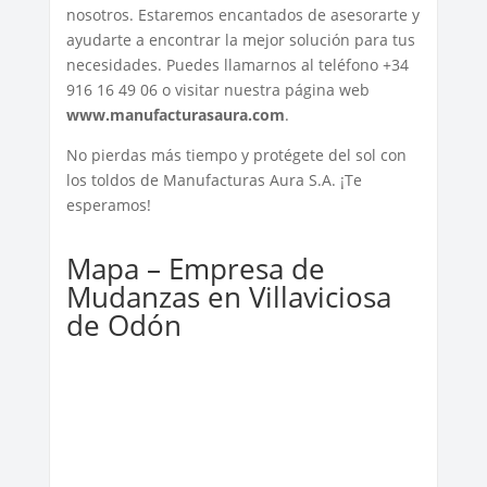
nosotros. Estaremos encantados de asesorarte y
ayudarte a encontrar la mejor solución para tus
necesidades. Puedes llamarnos al teléfono +34
916 16 49 06 o visitar nuestra página web
www.manufacturasaura.com
.
No pierdas más tiempo y protégete del sol con
los toldos de Manufacturas Aura S.A. ¡Te
esperamos!
Mapa – Empresa de
Mudanzas en Villaviciosa
de Odón