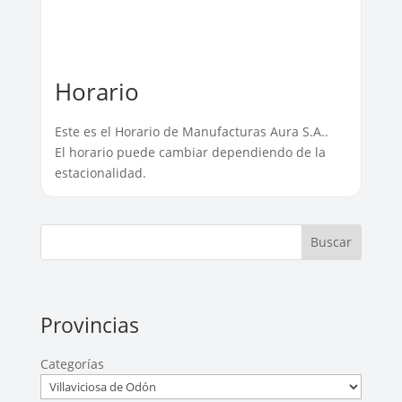
Horario
Este es el Horario de Manufacturas Aura S.A..
El horario puede cambiar dependiendo de la
estacionalidad.
Buscar
Provincias
Categorías