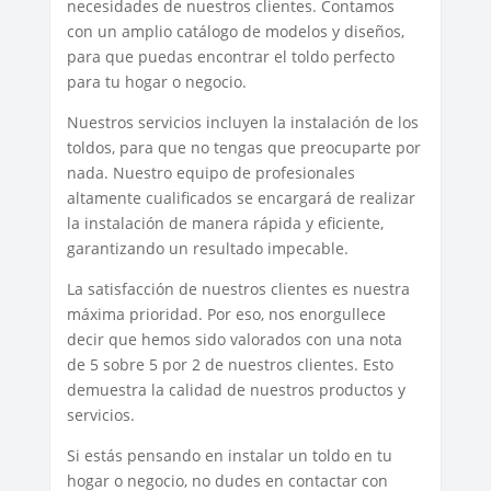
necesidades de nuestros clientes. Contamos
con un amplio catálogo de modelos y diseños,
para que puedas encontrar el toldo perfecto
para tu hogar o negocio.
Nuestros servicios incluyen la instalación de los
toldos, para que no tengas que preocuparte por
nada. Nuestro equipo de profesionales
altamente cualificados se encargará de realizar
la instalación de manera rápida y eficiente,
garantizando un resultado impecable.
La satisfacción de nuestros clientes es nuestra
máxima prioridad. Por eso, nos enorgullece
decir que hemos sido valorados con una nota
de 5 sobre 5 por 2 de nuestros clientes. Esto
demuestra la calidad de nuestros productos y
servicios.
Si estás pensando en instalar un toldo en tu
hogar o negocio, no dudes en contactar con