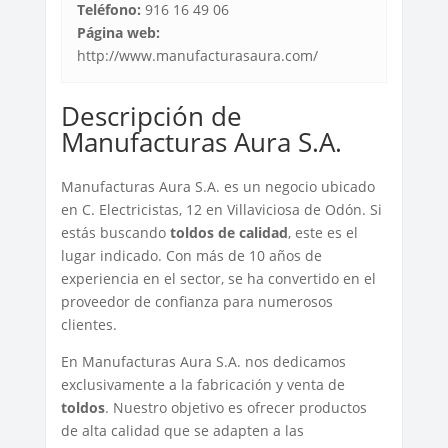
Teléfono:
916 16 49 06
Página web:
http://www.manufacturasaura.com/
Descripción de
Manufacturas Aura S.A.
Manufacturas Aura S.A. es un negocio ubicado
en C. Electricistas, 12 en Villaviciosa de Odón. Si
estás buscando
toldos de calidad
, este es el
lugar indicado. Con más de 10 años de
experiencia en el sector, se ha convertido en el
proveedor de confianza para numerosos
clientes.
En Manufacturas Aura S.A. nos dedicamos
exclusivamente a la fabricación y venta de
toldos
. Nuestro objetivo es ofrecer productos
de alta calidad que se adapten a las