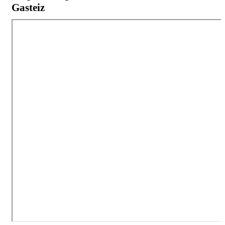
Gasteiz