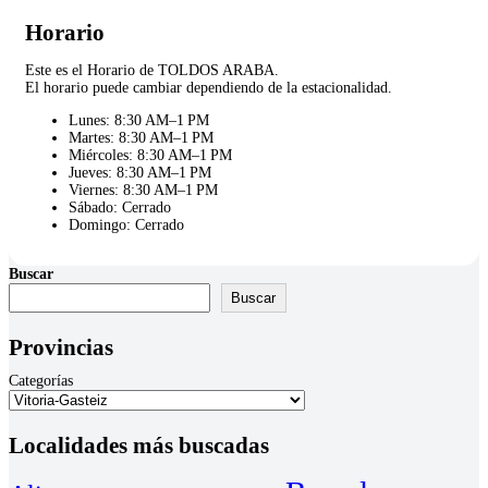
Horario
Este es el Horario de TOLDOS ARABA.
El horario puede cambiar dependiendo de la estacionalidad.
Lunes: 8:30 AM–1 PM
Martes: 8:30 AM–1 PM
Miércoles: 8:30 AM–1 PM
Jueves: 8:30 AM–1 PM
Viernes: 8:30 AM–1 PM
Sábado: Cerrado
Domingo: Cerrado
Buscar
Buscar
Provincias
Categorías
Localidades más buscadas