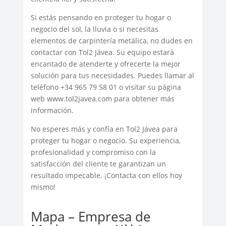
Si estás pensando en proteger tu hogar o
negocio del sol, la lluvia o si necesitas
elementos de carpintería metálica, no dudes en
contactar con Tol2 Jávea. Su equipo estará
encantado de atenderte y ofrecerte la mejor
solución para tus necesidades. Puedes llamar al
teléfono +34 965 79 58 01 o visitar su página
web www.tol2javea.com para obtener más
información.
No esperes más y confía en Tol2 Jávea para
proteger tu hogar o negocio. Su experiencia,
profesionalidad y compromiso con la
satisfacción del cliente te garantizan un
resultado impecable. ¡Contacta con ellos hoy
mismo!
Mapa – Empresa de