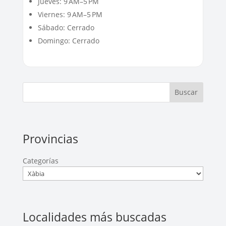
Jueves: 9 AM–5 PM
Viernes: 9 AM–5 PM
Sábado: Cerrado
Domingo: Cerrado
Buscar
Provincias
Categorías
Localidades más buscadas