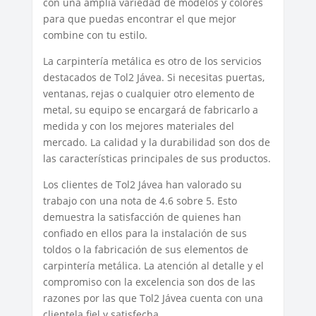
con una amplia variedad de modelos y colores
para que puedas encontrar el que mejor
combine con tu estilo.
La carpintería metálica es otro de los servicios
destacados de Tol2 Jávea. Si necesitas puertas,
ventanas, rejas o cualquier otro elemento de
metal, su equipo se encargará de fabricarlo a
medida y con los mejores materiales del
mercado. La calidad y la durabilidad son dos de
las características principales de sus productos.
Los clientes de Tol2 Jávea han valorado su
trabajo con una nota de 4.6 sobre 5. Esto
demuestra la satisfacción de quienes han
confiado en ellos para la instalación de sus
toldos o la fabricación de sus elementos de
carpintería metálica. La atención al detalle y el
compromiso con la excelencia son dos de las
razones por las que Tol2 Jávea cuenta con una
clientela fiel y satisfecha.