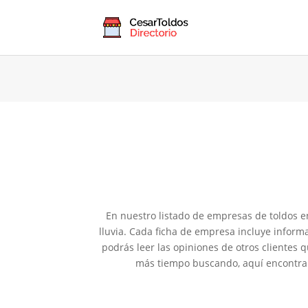
En nuestro listado de empresas de toldos e
lluvia. Cada ficha de empresa incluye inform
podrás leer las opiniones de otros clientes 
más tiempo buscando, aquí encontrará