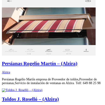
Persianas Rogelio Martín – (Alzira)
Alzira
Persianas Rogelio Martín empresa de Proveedor de toldos,Proveedor de
persianas,Servicio de instalación de ventanas en Alzira. Telf: 649 88 25 98
Toldos J. Roselló – (Alzira)