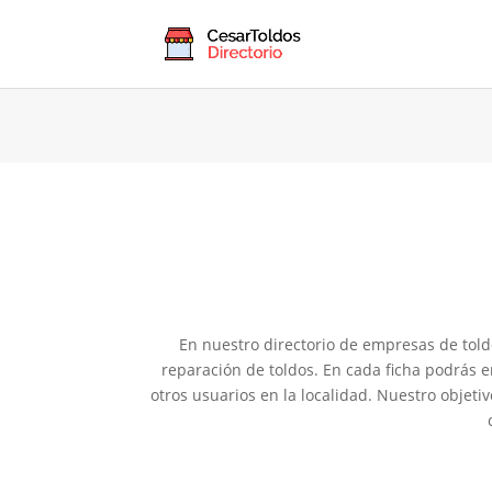
En nuestro directorio de empresas de told
reparación de toldos. En cada ficha podrás e
otros usuarios en la localidad. Nuestro objeti