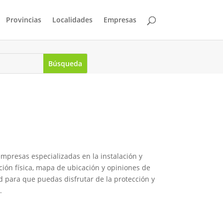
Provincias
Localidades
Empresas
mpresas especializadas en la instalación y
ción física, mapa de ubicación y opiniones de
ad para que puedas disfrutar de la protección y
.