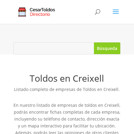
Toldos en Creixell
Listado completo de empresas de Toldos en Creixell.
En nuestro listado de empresas de toldos en Creixell,
podrás encontrar fichas completas de cada empresa,
incluyendo su teléfono de contacto, dirección exacta
y un mapa interactivo para facilitar tu ubicación.
Además, podrás leer las opiniones de otros clientes