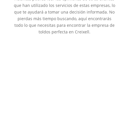
que han utilizado los servicios de estas empresas, lo
que te ayudará a tomar una decisión informada. No
pierdas más tiempo buscando, aquí encontrarás
todo lo que necesitas para encontrar la empresa de
toldos perfecta en Creixell.