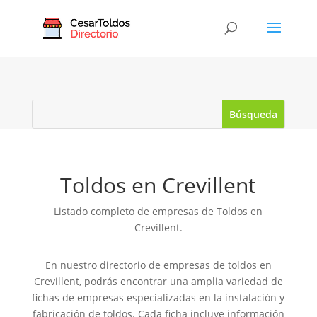
Toldos en Crevillent
Listado completo de empresas de Toldos en
Crevillent.
En nuestro directorio de empresas de toldos en
Crevillent, podrás encontrar una amplia variedad de
fichas de empresas especializadas en la instalación y
fabricación de toldos. Cada ficha incluye información