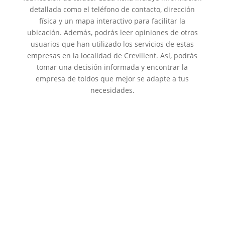
detallada como el teléfono de contacto, dirección
física y un mapa interactivo para facilitar la
ubicación. Además, podrás leer opiniones de otros
usuarios que han utilizado los servicios de estas
empresas en la localidad de Crevillent. Así, podrás
tomar una decisión informada y encontrar la
empresa de toldos que mejor se adapte a tus
necesidades.