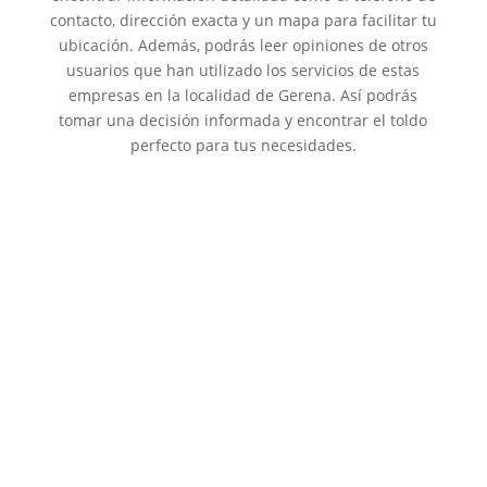
contacto, dirección exacta y un mapa para facilitar tu
ubicación. Además, podrás leer opiniones de otros
usuarios que han utilizado los servicios de estas
empresas en la localidad de Gerena. Así podrás
tomar una decisión informada y encontrar el toldo
perfecto para tus necesidades.