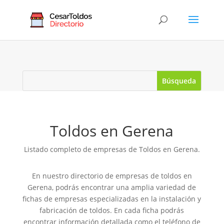
Toldos en Gerena
Listado completo de empresas de Toldos en Gerena.
En nuestro directorio de empresas de toldos en
Gerena, podrás encontrar una amplia variedad de
fichas de empresas especializadas en la instalación y
fabricación de toldos. En cada ficha podrás
encontrar información detallada como el teléfono de