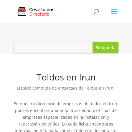
Toldos en Irun
Listado completo de empresas de Toldos en Irun.
En nuestro directorio de empresas de toldos en Irun,
podrás encontrar una amplia variedad de fichas de
empresas especializadas en la instalación y
reparación de toldos. En cada ficha encontrarás
información detallada como el teléfono de contacto,