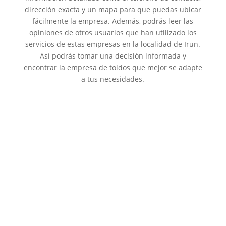
dirección exacta y un mapa para que puedas ubicar
fácilmente la empresa. Además, podrás leer las
opiniones de otros usuarios que han utilizado los
servicios de estas empresas en la localidad de Irun.
Así podrás tomar una decisión informada y
encontrar la empresa de toldos que mejor se adapte
a tus necesidades.