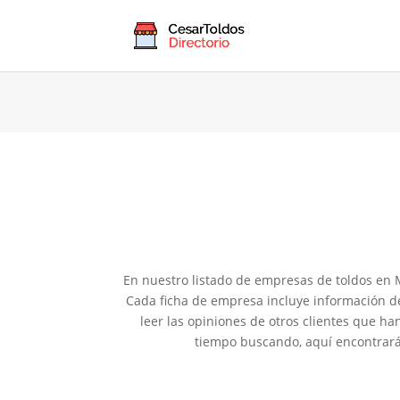
En nuestro listado de empresas de toldos en Mo
Cada ficha de empresa incluye información d
leer las opiniones de otros clientes que h
tiempo buscando, aquí encontrarás