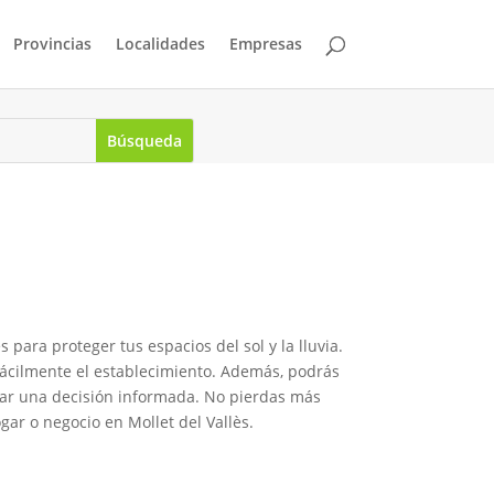
Provincias
Localidades
Empresas
para proteger tus espacios del sol y la lluvia.
ácilmente el establecimiento. Además, podrás
omar una decisión informada. No pierdas más
ar o negocio en Mollet del Vallès.