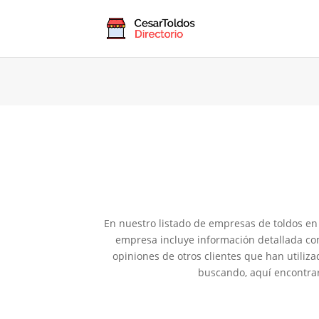
En nuestro listado de empresas de toldos en
empresa incluye información detallada com
opiniones de otros clientes que han utiliz
buscando, aquí encontrar