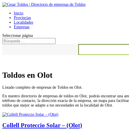
Inicio
Provincias
Localidades
Empresas
Seleccionar página
Buscar:
Toldos en Olot
Listado completo de empresas de Toldos en Olot.
En nuestro directorio de empresas de toldos en Olot, podrás encontrar una amp
teléfono de contacto, la dirección exacta de la empresa, un mapa para facilita
toldos que mejor se adapte a tus necesidades en la localidad de Olot.
Collell Proteccio Solar – (Olot)