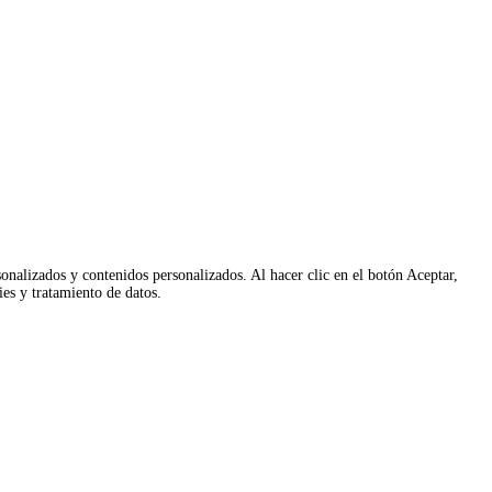
onalizados y contenidos personalizados. Al hacer clic en el botón Aceptar,
kies y tratamiento de datos.